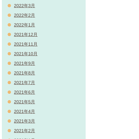
2022年3月
2022年2月
2022年1月
2021年12月
2021年11月
2021年10月
2021年9月
2021年8月
2021年7月
2021年6月
2021年5月
2021年4月
2021年3月
2021年2月