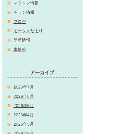
スタッフ情報
チラシ情報
ブログ
モータスだより
新着情報
車情報
アーカイブ
2026年7月
2026年6月
2026年5月
2026年4月
2026年3月
2026年2月