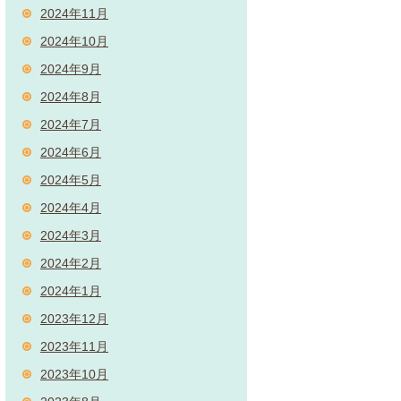
2024年11月
2024年10月
2024年9月
2024年8月
2024年7月
2024年6月
2024年5月
2024年4月
2024年3月
2024年2月
2024年1月
2023年12月
2023年11月
2023年10月