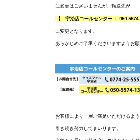
に変更はございませんが、転送先が
【 宇治店コールセンター
：
050-557
に変更となります。
あらかじめご了承くださいますようお願
お客様により一層ご満足いただけるよう
引き続き努力してまいります。