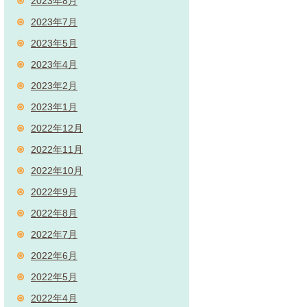
2023年8月
2023年7月
2023年5月
2023年4月
2023年2月
2023年1月
2022年12月
2022年11月
2022年10月
2022年9月
2022年8月
2022年7月
2022年6月
2022年5月
2022年4月