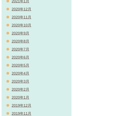
2021年1月
2020年12月
2020年11月
2020年10月
2020年9月
2020年8月
2020年7月
2020年6月
2020年5月
2020年4月
2020年3月
2020年2月
2020年1月
2019年12月
2019年11月