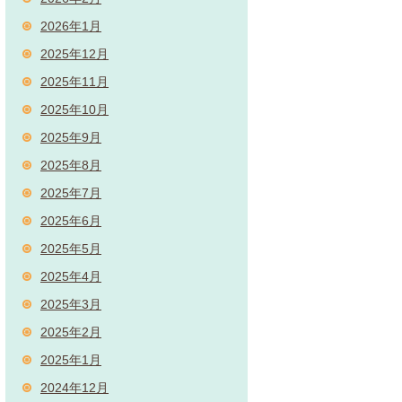
2026年1月
2025年12月
2025年11月
2025年10月
2025年9月
2025年8月
2025年7月
2025年6月
2025年5月
2025年4月
2025年3月
2025年2月
2025年1月
2024年12月