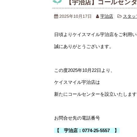
【宇治店】コールセン
2025年10月17日
宇治店
スタッ
日頃よりケイスマイル宇治店をご利用い
誠にありがとうございます。
この度2025年10月22日より、
ケイスマイル宇治店は
新たにコールセンターを設立いたします
お問合せ先の電話番号
【 宇治店：0774-25-5557 】