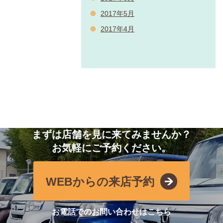
2017年5月
2017年4月
まずは店舗を見に来てみませんか？
お気軽にご予約ください。
WEBからの来店予約
お電話でのお問い合わせはこちら