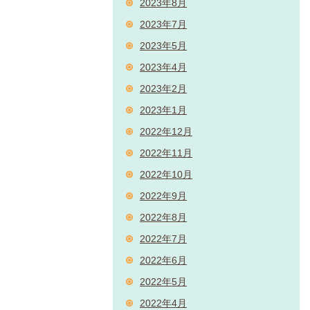
2023年8月
2023年7月
2023年5月
2023年4月
2023年2月
2023年1月
2022年12月
2022年11月
2022年10月
2022年9月
2022年8月
2022年7月
2022年6月
2022年5月
2022年4月