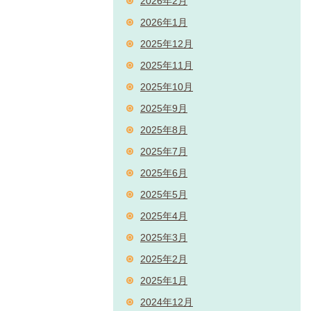
2026年2月
2026年1月
2025年12月
2025年11月
2025年10月
2025年9月
2025年8月
2025年7月
2025年6月
2025年5月
2025年4月
2025年3月
2025年2月
2025年1月
2024年12月