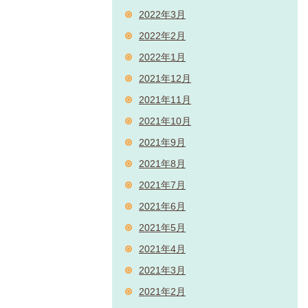
2022年3月
2022年2月
2022年1月
2021年12月
2021年11月
2021年10月
2021年9月
2021年8月
2021年7月
2021年6月
2021年5月
2021年4月
2021年3月
2021年2月