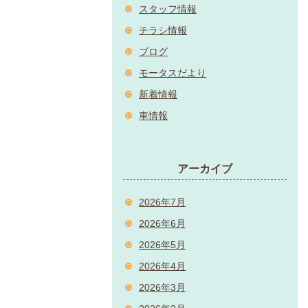
スタッフ情報
チラシ情報
ブログ
モータスだより
新着情報
車情報
アーカイブ
2026年7月
2026年6月
2026年5月
2026年4月
2026年3月