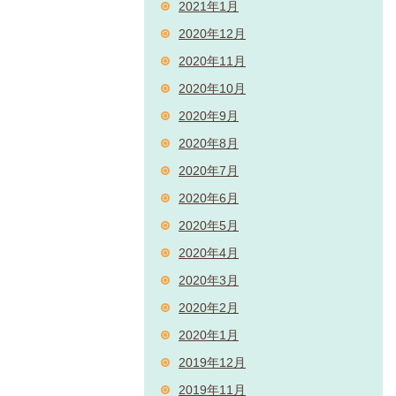
2021年1月
2020年12月
2020年11月
2020年10月
2020年9月
2020年8月
2020年7月
2020年6月
2020年5月
2020年4月
2020年3月
2020年2月
2020年1月
2019年12月
2019年11月