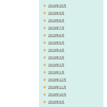
2019年10月
2019年9月
2019年8月
2019年7月
2019年6月
2019年5月
2019年4月
2019年3月
2019年2月
2019年1月
2018年12月
2018年11月
2018年10月
2018年9月