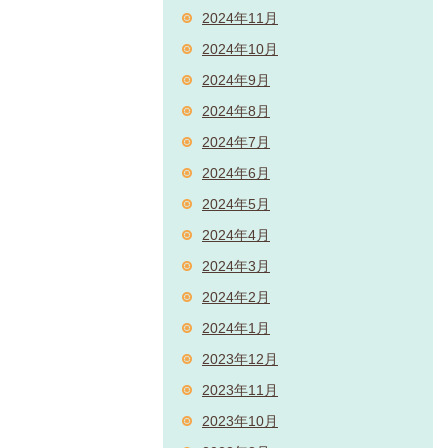
2024年11月
2024年10月
2024年9月
2024年8月
2024年7月
2024年6月
2024年5月
2024年4月
2024年3月
2024年2月
2024年1月
2023年12月
2023年11月
2023年10月