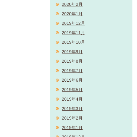
2020年2月
2020年1月
2019年12月
2019年11月
2019年10月
2019年9月
2019年8月
2019年7月
2019年6月
2019年5月
2019年4月
2019年3月
2019年2月
2019年1月
2018年12月