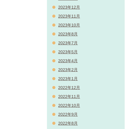
2023年12月
2023年11月
2023年10月
2023年8月
2023年7月
2023年5月
2023年4月
2023年2月
2023年1月
2022年12月
2022年11月
2022年10月
2022年9月
2022年8月