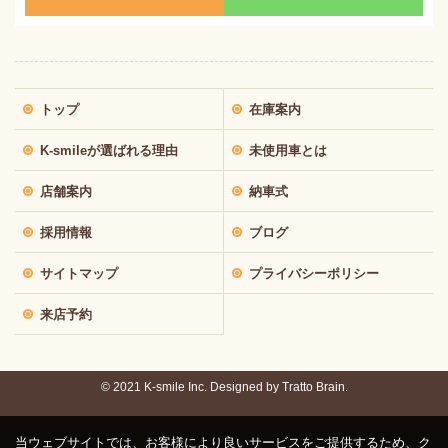
トップ
在庫案内
K-smileが選ばれる理由
未使用車とは
店舗案内
納車式
採用情報
ブログ
サイトマップ
プライバシーポリシー
来店予約
© 2021 K-smile Inc. Designed by
Tratto Brain.
当ウェブサイトでは、お客様により良いサービスをご提供するため、ク