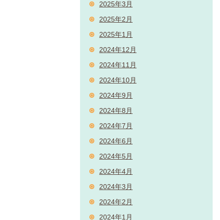
2025年3月
2025年2月
2025年1月
2024年12月
2024年11月
2024年10月
2024年9月
2024年8月
2024年7月
2024年6月
2024年5月
2024年4月
2024年3月
2024年2月
2024年1月