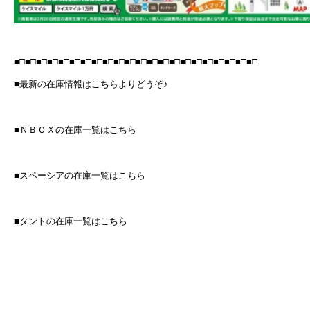
■□■□■□■□■□■□■□■□■□■□■□■□■□■□■□■□■□■□■□■□■□■□
■最新の在庫情報はこちらよりどうぞ♪
■ＮＢＯＸの在庫一覧はこちら
■スペーシアの在庫一覧はこちら
■タントの在庫一覧はこちら