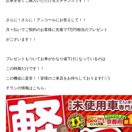
お車を安くご購入いただける大チャンスです！！
さらに！さらに！アンコールにお答えして！！
月々払いでご契約のお客様に先着で7万円相当のプレゼント
がございます！！
プレゼントもついてお車がかなり値下げになっているのは
この時期だけです！！
この機会に是非！！皆様のご来店をお待ちしております(‘◇’)ゞ
チラシの情報はこちら↓