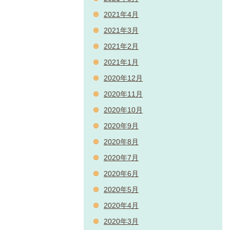
2021年4月
2021年3月
2021年2月
2021年1月
2020年12月
2020年11月
2020年10月
2020年9月
2020年8月
2020年7月
2020年6月
2020年5月
2020年4月
2020年3月