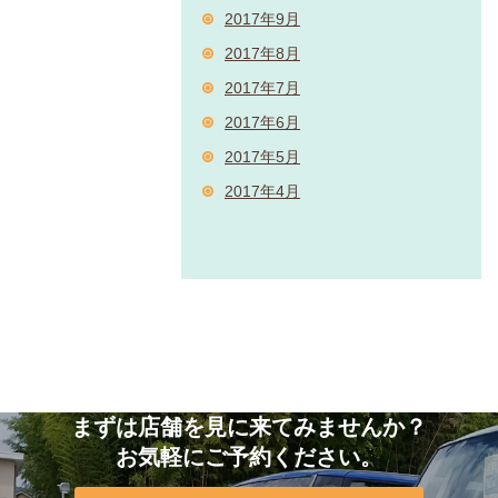
2017年9月
2017年8月
2017年7月
2017年6月
2017年5月
2017年4月
まずは店舗を見に来てみませんか？
お気軽にご予約ください。