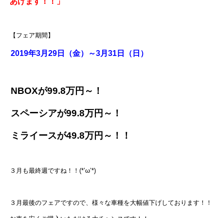
あげます！！」
【フェア期間】
2019年3月29日（金）～3月31日（日）
NBOXが99.8万円～！
スペーシアが99.8万円～！
ミライースが49.8万円～！！
３月も最終週ですね！！(*’ω’*)
３月最後のフェアですので、様々な車種を大幅値下げしております！！