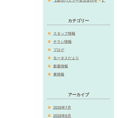
【新型ハスラー受注受付中
】
カテゴリー
スタッフ情報
チラシ情報
ブログ
モータスだより
新着情報
車情報
アーカイブ
2026年7月
2026年6月