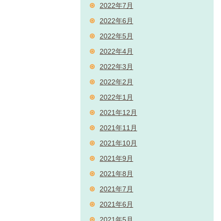
2022年7月
2022年6月
2022年5月
2022年4月
2022年3月
2022年2月
2022年1月
2021年12月
2021年11月
2021年10月
2021年9月
2021年8月
2021年7月
2021年6月
2021年5月