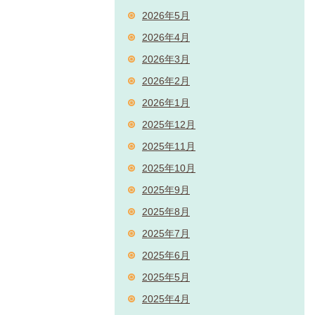
2026年5月
2026年4月
2026年3月
2026年2月
2026年1月
2025年12月
2025年11月
2025年10月
2025年9月
2025年8月
2025年7月
2025年6月
2025年5月
2025年4月