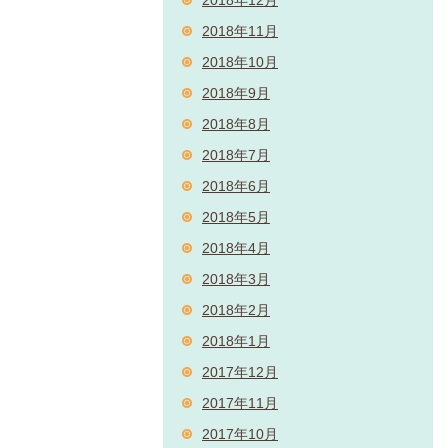
2018年11月
2018年10月
2018年9月
2018年8月
2018年7月
2018年6月
2018年5月
2018年4月
2018年3月
2018年2月
2018年1月
2017年12月
2017年11月
2017年10月