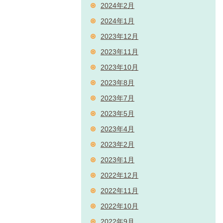
2024年2月
2024年1月
2023年12月
2023年11月
2023年10月
2023年8月
2023年7月
2023年5月
2023年4月
2023年2月
2023年1月
2022年12月
2022年11月
2022年10月
2022年9月