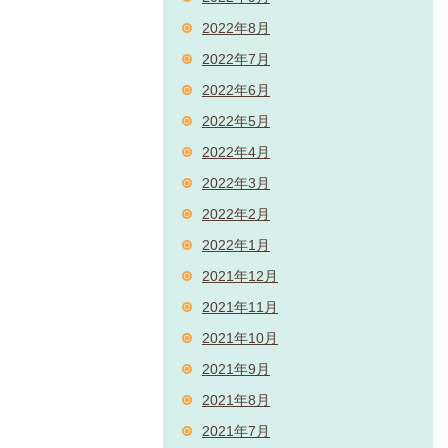
2022年8月
2022年7月
2022年6月
2022年5月
2022年4月
2022年3月
2022年2月
2022年1月
2021年12月
2021年11月
2021年10月
2021年9月
2021年8月
2021年7月