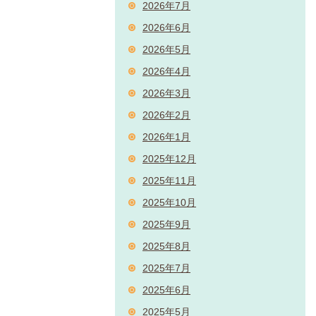
2026年7月
2026年6月
2026年5月
2026年4月
2026年3月
2026年2月
2026年1月
2025年12月
2025年11月
2025年10月
2025年9月
2025年8月
2025年7月
2025年6月
2025年5月