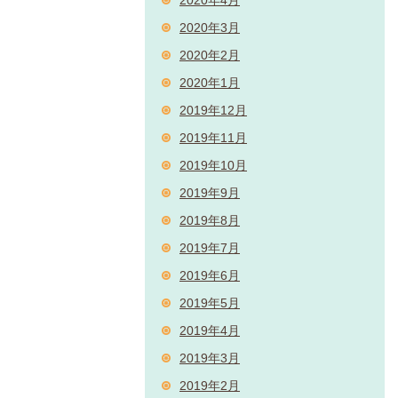
2020年3月
2020年2月
2020年1月
2019年12月
2019年11月
2019年10月
2019年9月
2019年8月
2019年7月
2019年6月
2019年5月
2019年4月
2019年3月
2019年2月