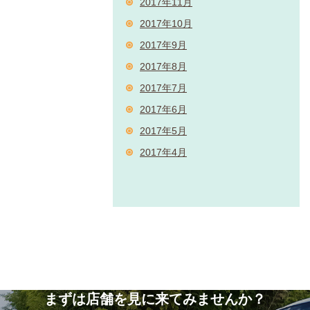
2017年11月
2017年10月
2017年9月
2017年8月
2017年7月
2017年6月
2017年5月
2017年4月
まずは店舗を見に来てみませんか？