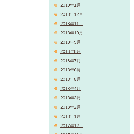
2019年1月
2018年12月
2018年11月
2018年10月
2018年9月
2018年8月
2018年7月
2018年6月
2018年5月
2018年4月
2018年3月
2018年2月
2018年1月
2017年12月