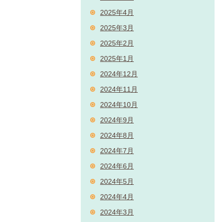
2025年4月
2025年3月
2025年2月
2025年1月
2024年12月
2024年11月
2024年10月
2024年9月
2024年8月
2024年7月
2024年6月
2024年5月
2024年4月
2024年3月