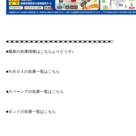
■□■□■□■□■□■□■□■□■□■□■□■□■□■□■□■□■□■□■□■□■□■□
■最新の在庫情報はこちらよりどうぞ♪
■ＮＢＯＸの在庫一覧はこちら
■スペーシアの在庫一覧はこちら
■タントの在庫一覧はこちら