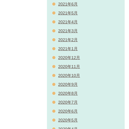
2021年6月
2021年5月
2021年4月
2021年3月
2021年2月
2021年1月
2020年12月
2020年11月
2020年10月
2020年9月
2020年8月
2020年7月
2020年6月
2020年5月
2020年4月