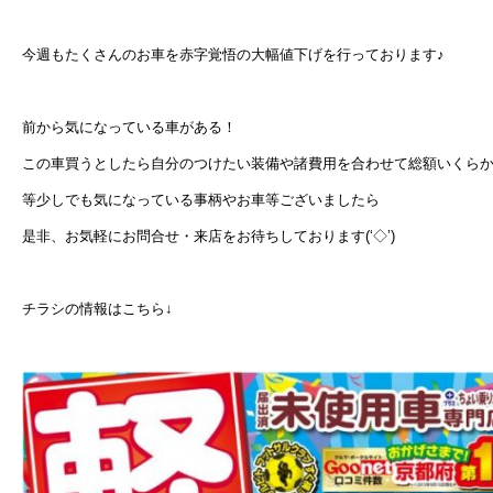
今週もたくさんのお車を赤字覚悟の大幅値下げを行っております♪
前から気になっている車がある！
この車買うとしたら自分のつけたい装備や諸費用を合わせて総額いくら
等少しでも気になっている事柄やお車等ございましたら
是非、お気軽にお問合せ・来店をお待ちしております(‘◇’)ゞ
チラシの情報はこちら↓