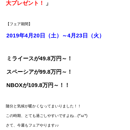
大プレゼント！
」
【フェア期間】
2019年4月20日（土）～4月23日（火）
ミライースが49.8万円～！
スペーシアが99.8万円～！
NBOXが109.8万円～！！
随分と気候が暖かくなってまいりました！！
この時期、とても過ごしやすいですよね…(*’ω’*)
さて、今週もフェアやります♪♪