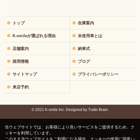
トップ
在庫案内
K-smileが選ばれる理由
未使用車とは
店舗案内
納車式
採用情報
ブログ
サイトマップ
プライバシーポリシー
来店予約
© 2021 K-smile Inc. Designed by
Tratto Brain.
当ウェブサイトでは、お客様により良いサービスをご提供するため、ク
ッキーを利用しています。
このまま当ウェブサイトをご利用になる場合、クッキーの使用に同意い