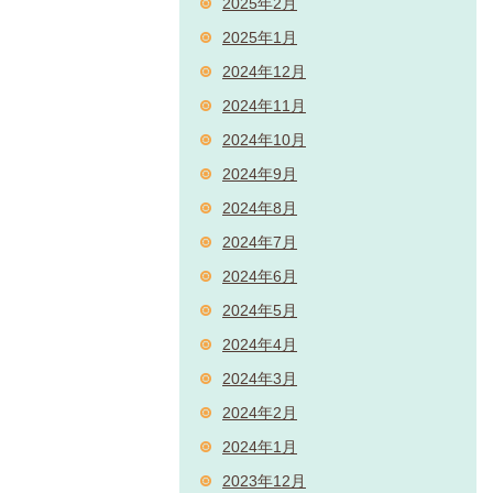
2025年2月
2025年1月
2024年12月
2024年11月
2024年10月
2024年9月
2024年8月
2024年7月
2024年6月
2024年5月
2024年4月
2024年3月
2024年2月
2024年1月
2023年12月