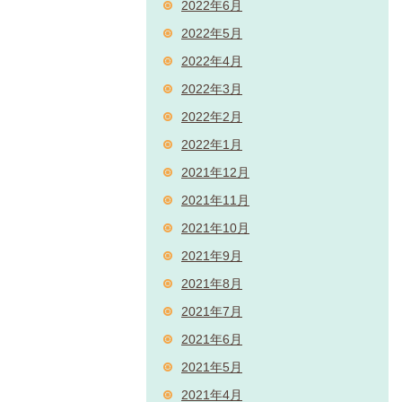
2022年6月
2022年5月
2022年4月
2022年3月
2022年2月
2022年1月
2021年12月
2021年11月
2021年10月
2021年9月
2021年8月
2021年7月
2021年6月
2021年5月
2021年4月