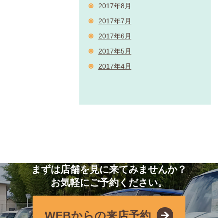
2017年8月
2017年7月
2017年6月
2017年5月
2017年4月
まずは店舗を見に来てみませんか？
お気軽にご予約ください。
WEBからの来店予約