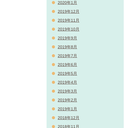
2020年1月
2019年12月
2019年11月
2019年10月
2019年9月
2019年8月
2019年7月
2019年6月
2019年5月
2019年4月
2019年3月
2019年2月
2019年1月
2018年12月
2018年11月