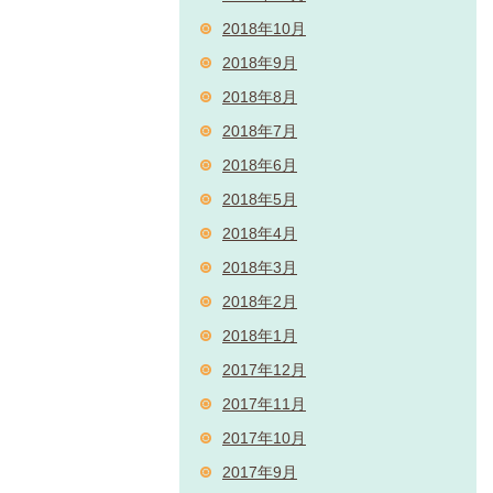
2018年10月
2018年9月
2018年8月
2018年7月
2018年6月
2018年5月
2018年4月
2018年3月
2018年2月
2018年1月
2017年12月
2017年11月
2017年10月
2017年9月