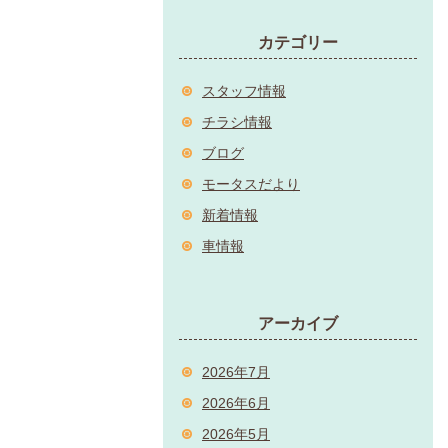
カテゴリー
スタッフ情報
チラシ情報
ブログ
モータスだより
新着情報
車情報
アーカイブ
2026年7月
2026年6月
2026年5月