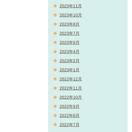
2023年11月
2023年10月
2023年8月
2023年7月
2023年5月
2023年4月
2023年2月
2023年1月
2022年12月
2022年11月
2022年10月
2022年9月
2022年8月
2022年7月