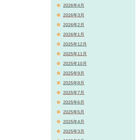
2026年4月
2026年3月
2026年2月
2026年1月
2025年12月
2025年11月
2025年10月
2025年9月
2025年8月
2025年7月
2025年6月
2025年5月
2025年4月
2025年3月