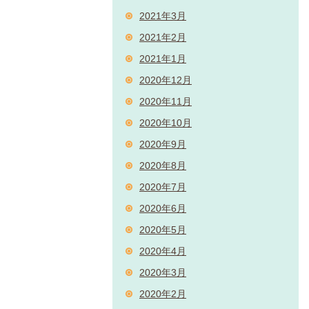
2021年3月
2021年2月
2021年1月
2020年12月
2020年11月
2020年10月
2020年9月
2020年8月
2020年7月
2020年6月
2020年5月
2020年4月
2020年3月
2020年2月