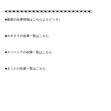
■□■□■□■□■□■□■□■□■□■□■□■□■□■□■□■□■□■□■□■□■□■□
■最新の在庫情報はこちらよりどうぞ♪
■ＮＢＯＸの在庫一覧はこちら
■スペーシアの在庫一覧はこちら
■タントの在庫一覧はこちら