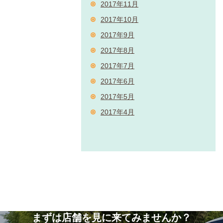
2017年11月
2017年10月
2017年9月
2017年8月
2017年7月
2017年6月
2017年5月
2017年4月
まずは店舗を見に来てみませんか？