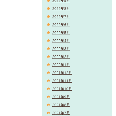
2022年9月
2022年8月
2022年7月
2022年6月
2022年5月
2022年4月
2022年3月
2022年2月
2022年1月
2021年12月
2021年11月
2021年10月
2021年9月
2021年8月
2021年7月