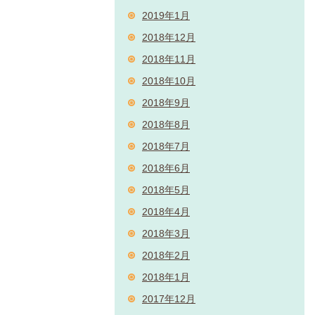
2019年1月
2018年12月
2018年11月
2018年10月
2018年9月
2018年8月
2018年7月
2018年6月
2018年5月
2018年4月
2018年3月
2018年2月
2018年1月
2017年12月