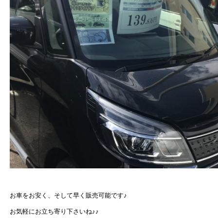
お車をお安く、そして早く販売可能です♪
お気軽にお立ち寄り下さいね♪♪