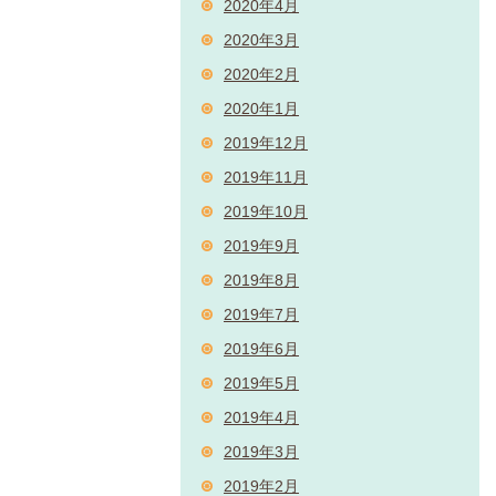
2020年4月
2020年3月
2020年2月
2020年1月
2019年12月
2019年11月
2019年10月
2019年9月
2019年8月
2019年7月
2019年6月
2019年5月
2019年4月
2019年3月
2019年2月