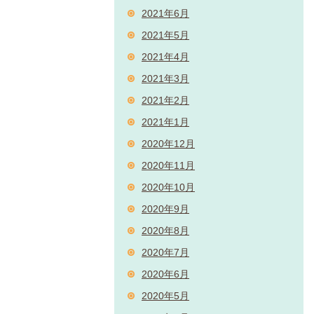
2021年6月
2021年5月
2021年4月
2021年3月
2021年2月
2021年1月
2020年12月
2020年11月
2020年10月
2020年9月
2020年8月
2020年7月
2020年6月
2020年5月