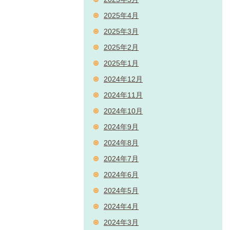
2025年4月
2025年3月
2025年2月
2025年1月
2024年12月
2024年11月
2024年10月
2024年9月
2024年8月
2024年7月
2024年6月
2024年5月
2024年4月
2024年3月