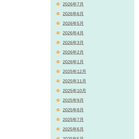
2026年7月
2026年6月
2026年5月
2026年4月
2026年3月
2026年2月
2026年1月
2025年12月
2025年11月
2025年10月
2025年9月
2025年8月
2025年7月
2025年6月
2025年5月