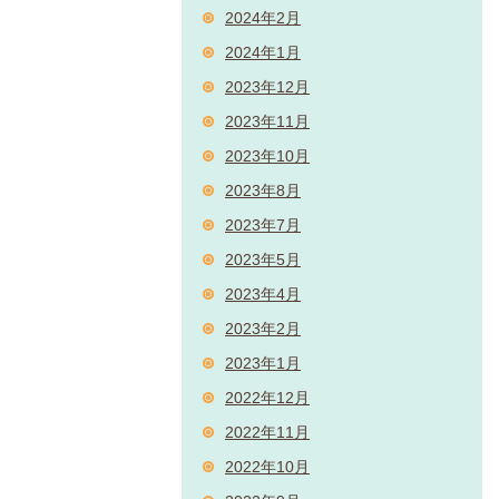
2024年2月
2024年1月
2023年12月
2023年11月
2023年10月
2023年8月
2023年7月
2023年5月
2023年4月
2023年2月
2023年1月
2022年12月
2022年11月
2022年10月