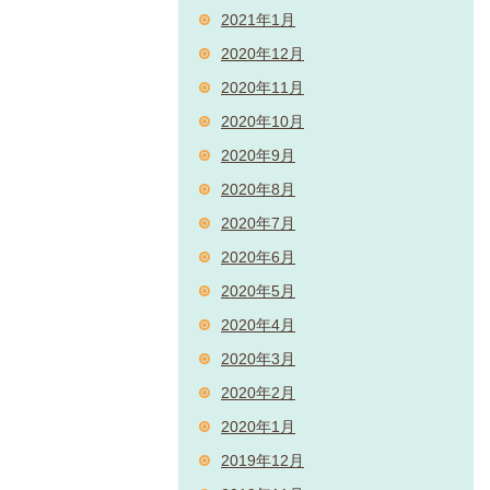
2021年1月
2020年12月
2020年11月
2020年10月
2020年9月
2020年8月
2020年7月
2020年6月
2020年5月
2020年4月
2020年3月
2020年2月
2020年1月
2019年12月