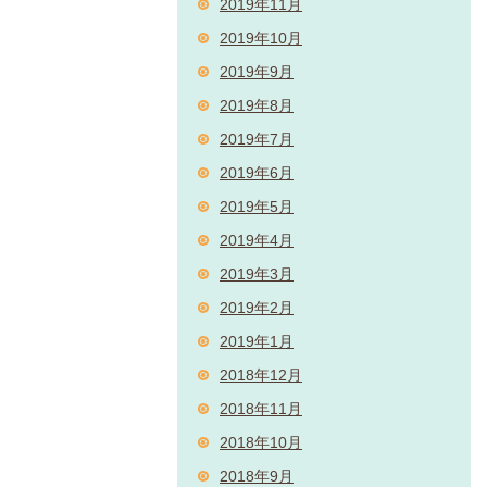
2019年11月
2019年10月
2019年9月
2019年8月
2019年7月
2019年6月
2019年5月
2019年4月
2019年3月
2019年2月
2019年1月
2018年12月
2018年11月
2018年10月
2018年9月