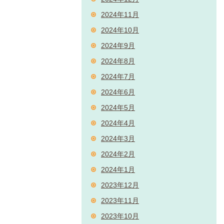
2024年11月
2024年10月
2024年9月
2024年8月
2024年7月
2024年6月
2024年5月
2024年4月
2024年3月
2024年2月
2024年1月
2023年12月
2023年11月
2023年10月