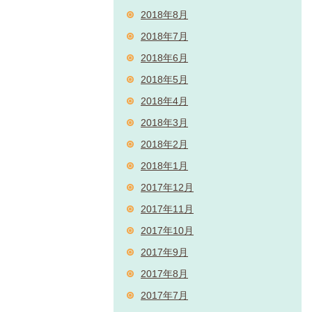
2018年8月
2018年7月
2018年6月
2018年5月
2018年4月
2018年3月
2018年2月
2018年1月
2017年12月
2017年11月
2017年10月
2017年9月
2017年8月
2017年7月