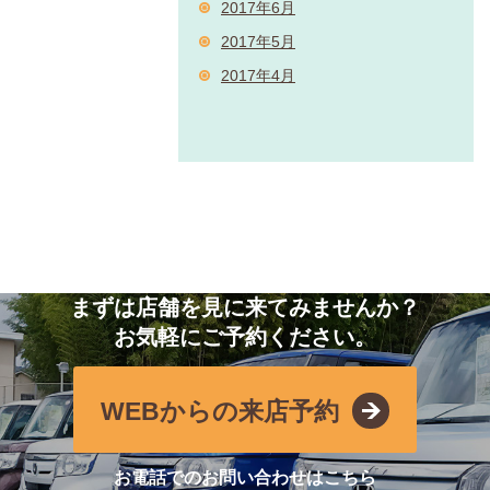
2017年6月
2017年5月
2017年4月
まずは店舗を見に来てみませんか？
お気軽にご予約ください。
WEBからの来店予約
お電話でのお問い合わせはこちら