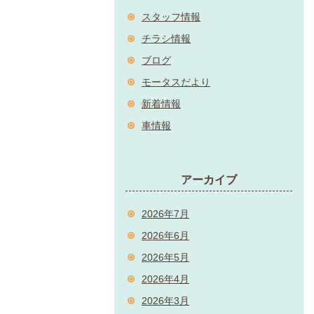
スタッフ情報
チラシ情報
ブログ
モータスだより
新着情報
車情報
アーカイブ
2026年7月
2026年6月
2026年5月
2026年4月
2026年3月