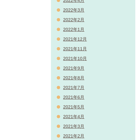
2022年4月
2022年3月
2022年2月
2022年1月
2021年12月
2021年11月
2021年10月
2021年9月
2021年8月
2021年7月
2021年6月
2021年5月
2021年4月
2021年3月
2021年2月