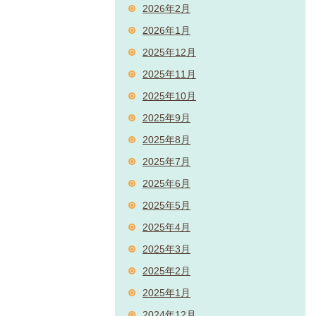
2026年2月
2026年1月
2025年12月
2025年11月
2025年10月
2025年9月
2025年8月
2025年7月
2025年6月
2025年5月
2025年4月
2025年3月
2025年2月
2025年1月
2024年12月