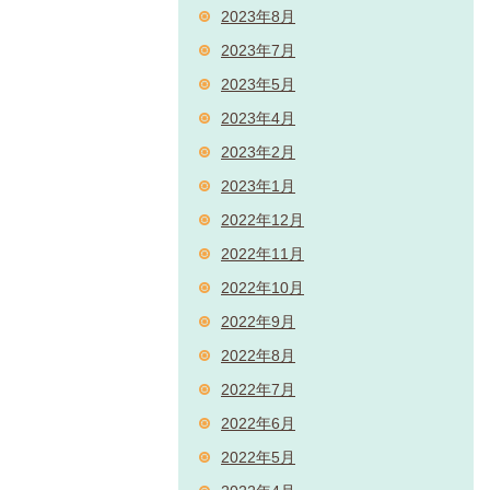
2023年8月
2023年7月
2023年5月
2023年4月
2023年2月
2023年1月
2022年12月
2022年11月
2022年10月
2022年9月
2022年8月
2022年7月
2022年6月
2022年5月