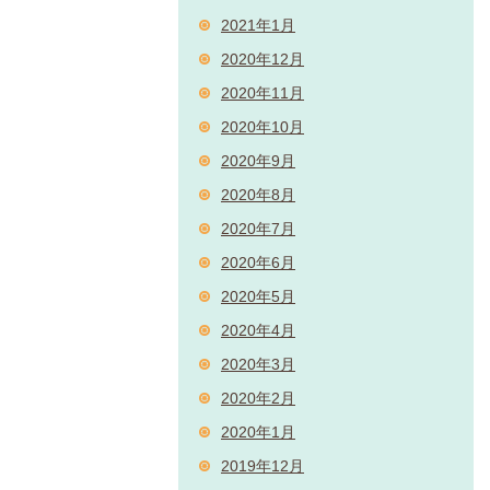
2021年1月
2020年12月
2020年11月
2020年10月
2020年9月
2020年8月
2020年7月
2020年6月
2020年5月
2020年4月
2020年3月
2020年2月
2020年1月
2019年12月