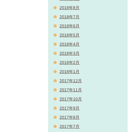
2018年8月
2018年7月
2018年6月
2018年5月
2018年4月
2018年3月
2018年2月
2018年1月
2017年12月
2017年11月
2017年10月
2017年9月
2017年8月
2017年7月