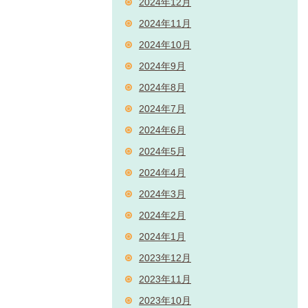
2024年12月
2024年11月
2024年10月
2024年9月
2024年8月
2024年7月
2024年6月
2024年5月
2024年4月
2024年3月
2024年2月
2024年1月
2023年12月
2023年11月
2023年10月