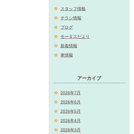
スタッフ情報
チラシ情報
ブログ
モータスだより
新着情報
車情報
アーカイブ
2026年7月
2026年6月
2026年5月
2026年4月
2026年3月