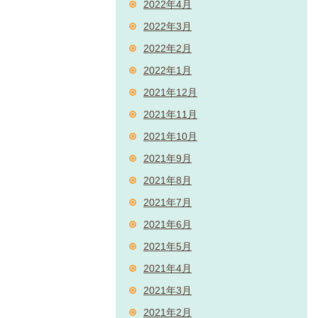
2022年4月
2022年3月
2022年2月
2022年1月
2021年12月
2021年11月
2021年10月
2021年9月
2021年8月
2021年7月
2021年6月
2021年5月
2021年4月
2021年3月
2021年2月