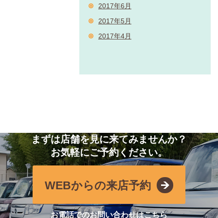
2017年6月
2017年5月
2017年4月
まずは店舗を見に来てみませんか？
お気軽にご予約ください。
WEBからの来店予約
お電話でのお問い合わせはこちら