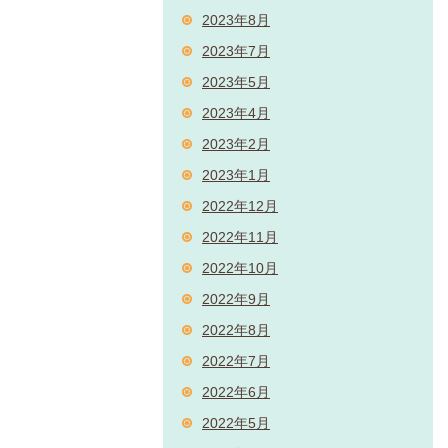
2023年8月
2023年7月
2023年5月
2023年4月
2023年2月
2023年1月
2022年12月
2022年11月
2022年10月
2022年9月
2022年8月
2022年7月
2022年6月
2022年5月