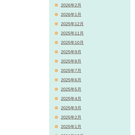
2026年2月
2026年1月
2025年12月
2025年11月
2025年10月
2025年9月
2025年8月
2025年7月
2025年6月
2025年5月
2025年4月
2025年3月
2025年2月
2025年1月