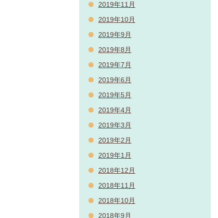
2019年11月
2019年10月
2019年9月
2019年8月
2019年7月
2019年6月
2019年5月
2019年4月
2019年3月
2019年2月
2019年1月
2018年12月
2018年11月
2018年10月
2018年9月