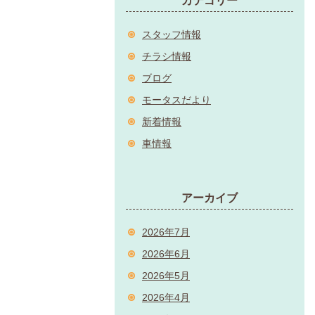
カテゴリー
スタッフ情報
チラシ情報
ブログ
モータスだより
新着情報
車情報
アーカイブ
2026年7月
2026年6月
2026年5月
2026年4月