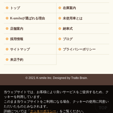
トップ
在庫案内
K-smileが選ばれる理由
未使用車とは
店舗案内
納車式
採用情報
ブログ
サイトマップ
プライバシーポリシー
来店予約
© 2021 K-smile Inc. Designed by
Tratto Brain.
当ウェブサイトでは、お客様により良いサービスをご提供するため、ク
ッキーを利用しています。
このまま当ウェブサイトをご利用になる場合、クッキーの使用に同意い
ただいたものとみなされます。
詳細については「
クッキーポリシー
」をご覧ください。