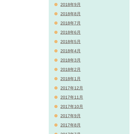
2018年9月
2018年8月
2018年7月
2018年6月
2018年5月
2018年4月
2018年3月
2018年2月
2018年1月
2017年12月
2017年11月
2017年10月
2017年9月
2017年8月