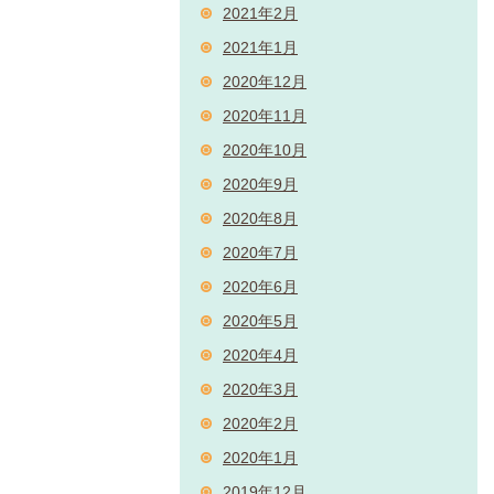
2021年2月
2021年1月
2020年12月
2020年11月
2020年10月
2020年9月
2020年8月
2020年7月
2020年6月
2020年5月
2020年4月
2020年3月
2020年2月
2020年1月
2019年12月