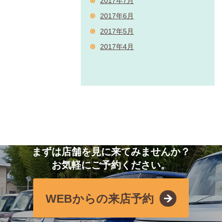
2017年7月
2017年6月
2017年5月
2017年4月
まずは店舗を見に来てみませんか？
お気軽にご予約ください。
WEBからの来店予約