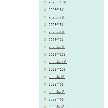
2023年10月
2023年8月
2023年7月
2023年5月
2023年4月
2023年2月
2023年1月
2022年12月
2022年11月
2022年10月
2022年9月
2022年8月
2022年7月
2022年6月
2022年5月