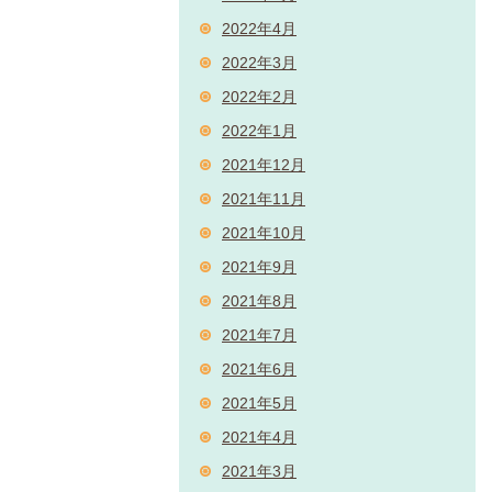
2022年4月
2022年3月
2022年2月
2022年1月
2021年12月
2021年11月
2021年10月
2021年9月
2021年8月
2021年7月
2021年6月
2021年5月
2021年4月
2021年3月