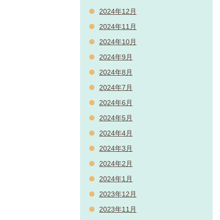
2024年12月
2024年11月
2024年10月
2024年9月
2024年8月
2024年7月
2024年6月
2024年5月
2024年4月
2024年3月
2024年2月
2024年1月
2023年12月
2023年11月