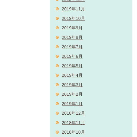
2019年11月
2019年10月
2019年9月
2019年8月
2019年7月
2019年6月
2019年5月
2019年4月
2019年3月
2019年2月
2019年1月
2018年12月
2018年11月
2018年10月