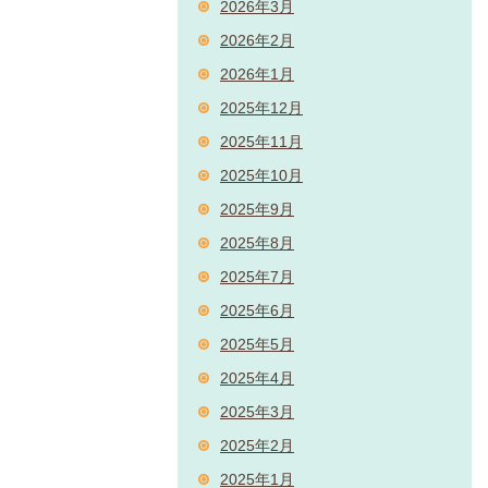
2026年3月
2026年2月
2026年1月
2025年12月
2025年11月
2025年10月
2025年9月
2025年8月
2025年7月
2025年6月
2025年5月
2025年4月
2025年3月
2025年2月
2025年1月