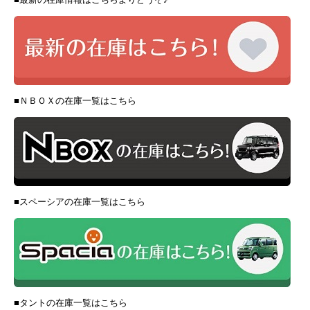
■ＮＢＯＸの在庫一覧はこちら
■スペーシアの在庫一覧はこちら
■タントの在庫一覧はこちら