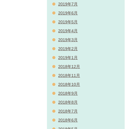
2019年7月
2019年6月
2019年5月
2019年4月
2019年3月
2019年2月
2019年1月
2018年12月
2018年11月
2018年10月
2018年9月
2018年8月
2018年7月
2018年6月
2018年5月