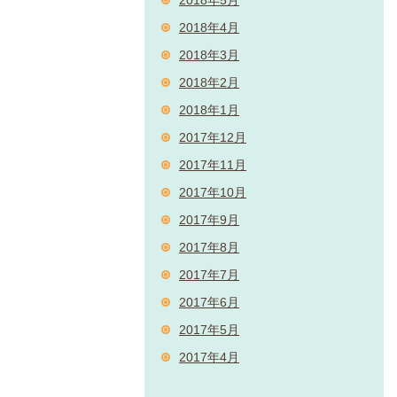
2018年4月
2018年3月
2018年2月
2018年1月
2017年12月
2017年11月
2017年10月
2017年9月
2017年8月
2017年7月
2017年6月
2017年5月
2017年4月