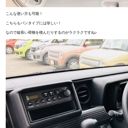
こんな使い方も可能！
こちらもバンタイプには珍しい！
なので縦長い荷物を積んだりするのがラクラクですね♪