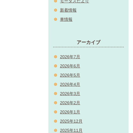
モータスだより
新着情報
車情報
アーカイブ
2026年7月
2026年6月
2026年5月
2026年4月
2026年3月
2026年2月
2026年1月
2025年12月
2025年11月