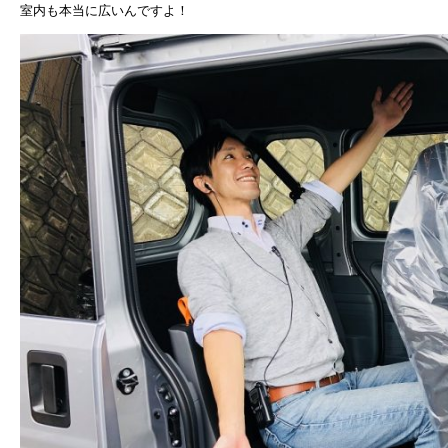
室内も本当に広いんですよ！