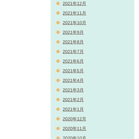
2021年12月
2021年11月
2021年10月
2021年9月
2021年8月
2021年7月
2021年6月
2021年5月
2021年4月
2021年3月
2021年2月
2021年1月
2020年12月
2020年11月
2020年10月