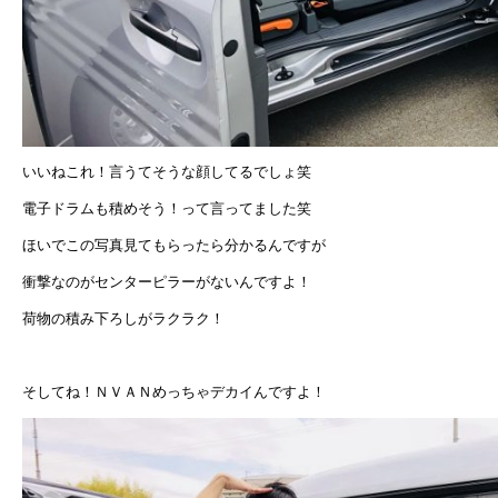
いいねこれ！言うてそうな顔してるでしょ笑
電子ドラムも積めそう！って言ってました笑
ほいでこの写真見てもらったら分かるんですが
衝撃なのがセンターピラーがないんですよ！
荷物の積み下ろしがラクラク！
そしてね！ＮＶＡＮめっちゃデカイんですよ！