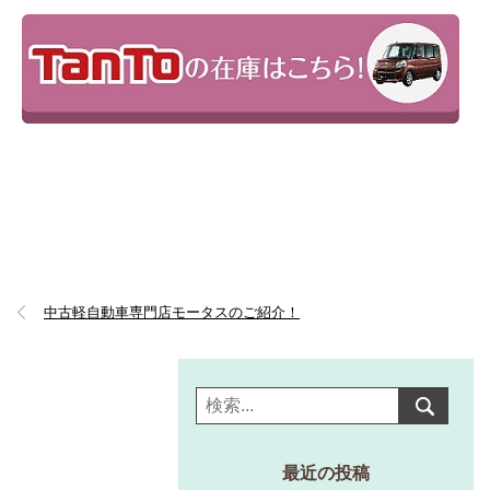
中古軽自動車専門店モータスのご紹介！
最近の投稿