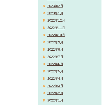
2023年2月
2023年1月
2022年12月
2022年11月
2022年10月
2022年9月
2022年8月
2022年7月
2022年6月
2022年5月
2022年4月
2022年3月
2022年2月
2022年1月