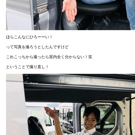
ほらこんなにひろーーい！
って写真を撮ろうとしたんですけど
これこっちから撮ったら室内全く分からない！笑
ということで撮り直し！