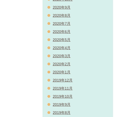
2020年9月
2020年8月
2020年7月
2020年6月
2020年5月
2020年4月
2020年3月
2020年2月
2020年1月
2019年12月
2019年11月
2019年10月
2019年9月
2019年8月