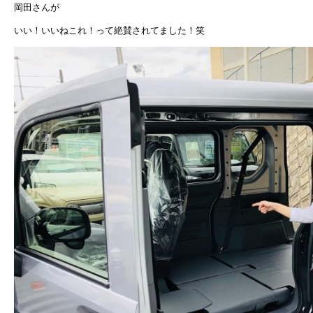
岡田さんが
いい！いいねこれ！って絶賛されてました！笑