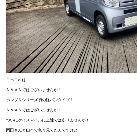
こっこれは！
ＮＶＡＮではございませんか！
ホンダＮシリーズ初の軽バンタイプ！
ＮＶＡＮではございませんか！
ついにケイスマイルに上陸ではありませんか！
岡田さんと山本で色々見てたんですけど