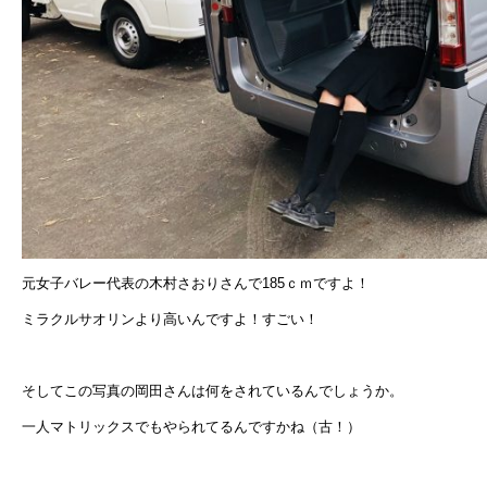
元女子バレー代表の木村さおりさんで185ｃｍですよ！
ミラクルサオリンより高いんですよ！すごい！
そしてこの写真の岡田さんは何をされているんでしょうか。
一人マトリックスでもやられてるんですかね（古！）