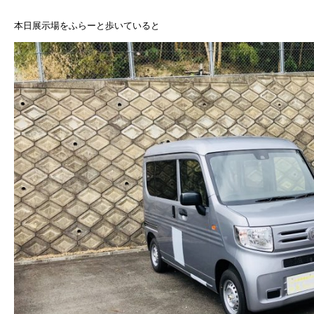
本日展示場をふらーと歩いていると