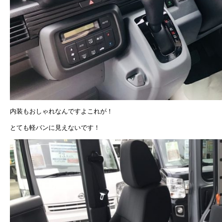
内装もおしゃれなんですよこれが！
とても軽バンに見えないです！