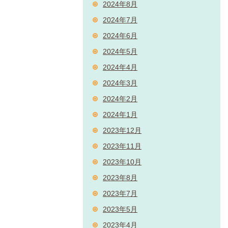
2024年8月
2024年7月
2024年6月
2024年5月
2024年4月
2024年3月
2024年2月
2024年1月
2023年12月
2023年11月
2023年10月
2023年8月
2023年7月
2023年5月
2023年4月