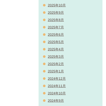
2025年10月
2025年9月
2025年8月
2025年7月
2025年6月
2025年5月
2025年4月
2025年3月
2025年2月
2025年1月
2024年12月
2024年11月
2024年10月
2024年9月