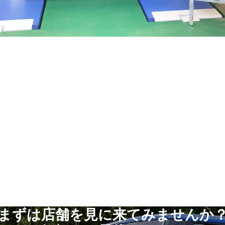
まずは店舗を見に来てみませんか