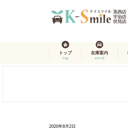
トップ
在庫案内
top
stock
2020年8月2日