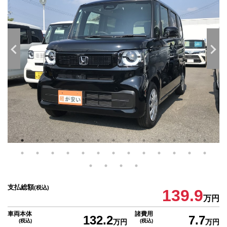
支払総額
(税込)
139.9
万円
車両本体
諸費用
132.2
7.7
(税込)
万円
(税込)
万円