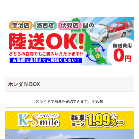
ホンダ N BOX
スライドで画像を確認できます。
全30枚