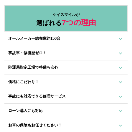
ケイスマイルが
7つの理由
選ばれる
オールメーカー総在庫約150台
事故車・修復歴ゼロ！
陸運局指定工場で整備も安心
価格にこだわり！
事故にも対応できる修理サービス
ローン購入にも対応
お車の保険もお任せください！