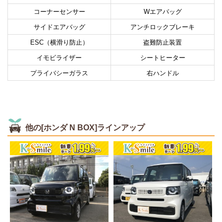
コーナーセンサー
Wエアバッグ
サイドエアバッグ
アンチロックブレーキ
ESC（横滑り防止）
盗難防止装置
イモビライザー
シートヒーター
プライバシーガラス
右ハンドル
他の[ホンダ N BOX]ラインアップ