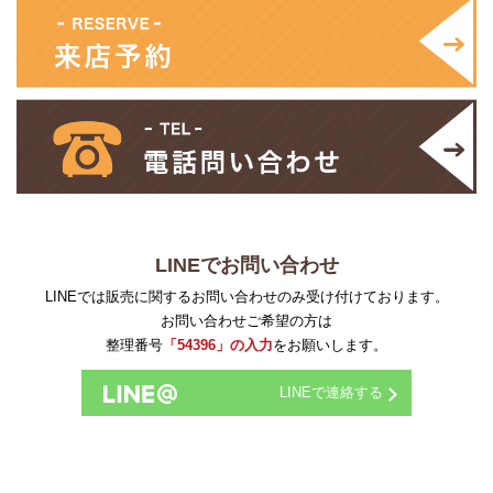
LINEでお問い合わせ
LINEでは販売に関するお問い合わせのみ受け付けております。
お問い合わせご希望の方は
整理番号
「54396」の入力
をお願いします。
LINEで連絡する