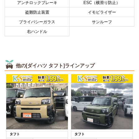
アンチロックブレーキ
ESC（横滑り防止）
盗難防止装置
イモビライザー
プライバシーガラス
サンルーフ
右ハンドル
他の[ダイハツ タフト]ラインアップ
タフト
タフト