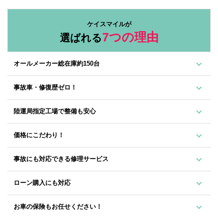
ケイスマイルが
7つの理由
選ばれる
オールメーカー総在庫約150台
事故車・修復歴ゼロ！
陸運局指定工場で整備も安心
価格にこだわり！
事故にも対応できる修理サービス
ローン購入にも対応
お車の保険もお任せください！