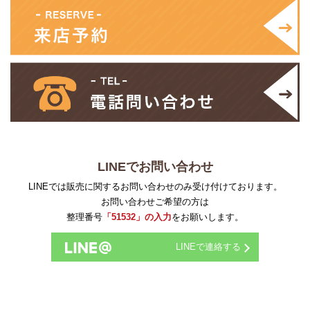
LINEでお問い合わせ
LINEでは販売に関するお問い合わせのみ受け付けております。
お問い合わせご希望の方は
整理番号
「51532」の入力
をお願いします。
LINEで連絡する