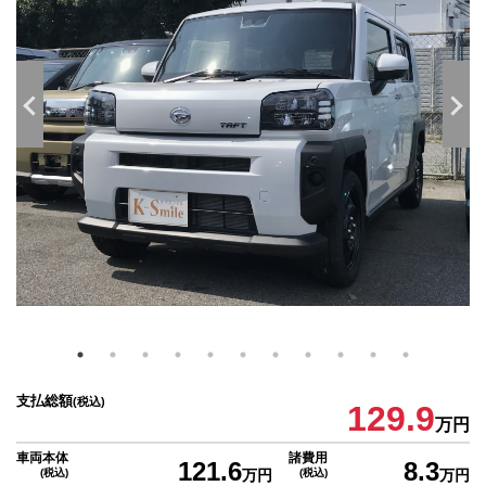
支払総額
(税込)
129.9
万円
車両本体
諸費用
121.6
8.3
(税込)
万円
(税込)
万円