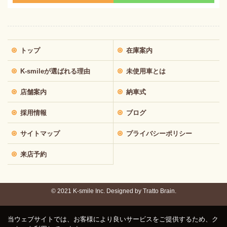
トップ
在庫案内
K-smileが選ばれる理由
未使用車とは
店舗案内
納車式
採用情報
ブログ
サイトマップ
プライバシーポリシー
来店予約
© 2021 K-smile Inc. Designed by
Tratto Brain.
当ウェブサイトでは、お客様により良いサービスをご提供するため、ク