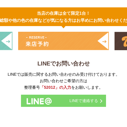
当店の在庫は全て限定1台！
総額や他の色の在庫などが気になる方はお早めにお問い合わせく
LINEでお問い合わせ
LINEでは販売に関するお問い合わせのみ受け付けております。
お問い合わせご希望の方は
整理番号
「52012」の入力
をお願いします。
LINEで連絡する