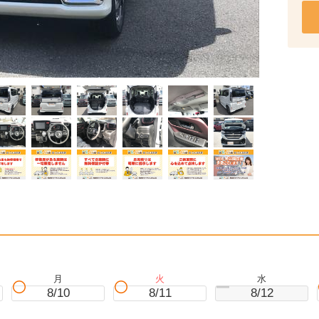
月
火
水
8/10
8/11
8/12