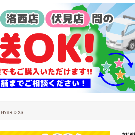
HYBRID XS
支払総