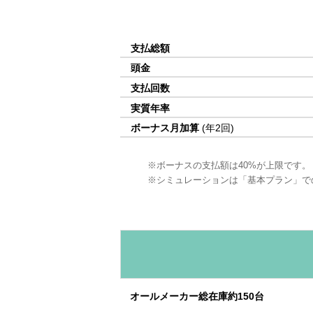
支払総額
頭金
支払回数
実質年率
ボーナス月加算
(年2回)
ボーナスの支払額は40%が上限です。
シミュレーションは「基本プラン」で
オールメーカー総在庫約150台