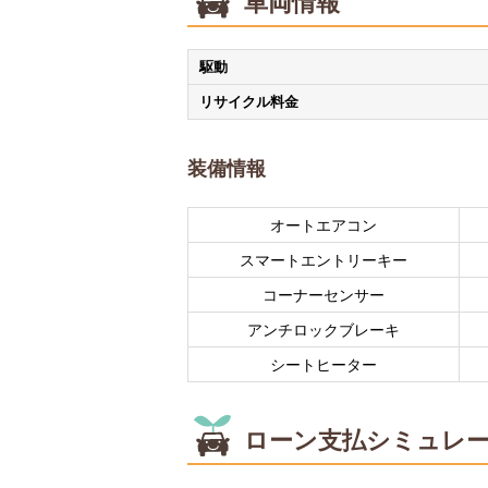
車両情報
駆動
リサイクル料金
装備情報
オートエアコン
スマートエントリーキー
コーナーセンサー
アンチロックブレーキ
シートヒーター
ローン支払シミュレ