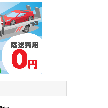
額
(税込)