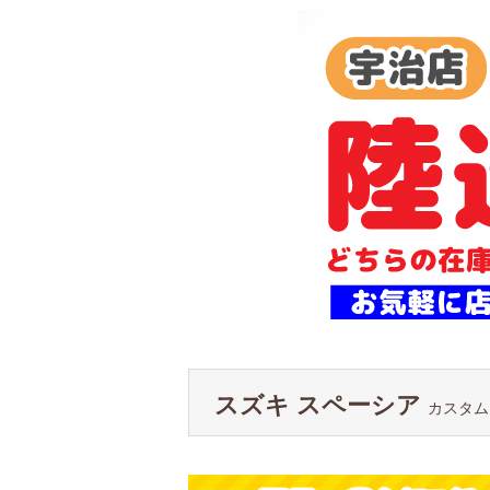
スズキ スペーシア
カスタム 