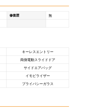
修復歴
無
キーレスエントリー
両側電動スライドドア
サイドエアバッグ
イモビライザー
プライバシーガラス