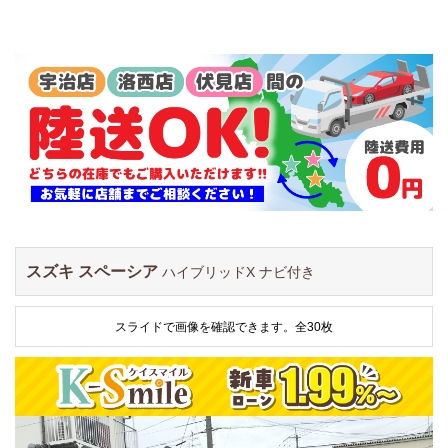
スズキ スペーシア
ハイブリッドX ナビ付き
スライドで画像を確認できます。
全30枚