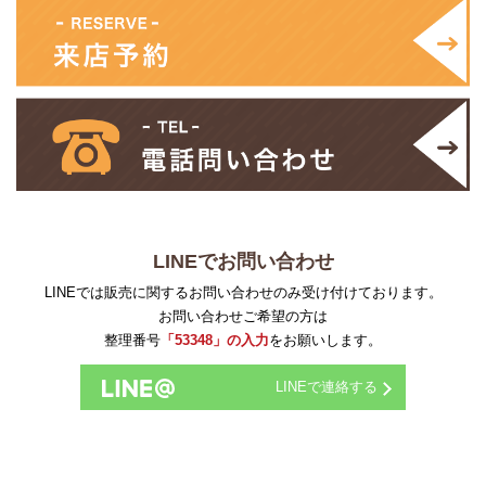
LINEでお問い合わせ
LINEでは販売に関するお問い合わせのみ受け付けております。
お問い合わせご希望の方は
整理番号
「53348」の入力
をお願いします。
LINEで連絡する