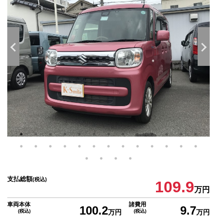
支払総額
(税込)
109.9
万円
車両本体
諸費用
100.2
9.7
(税込)
万円
(税込)
万円