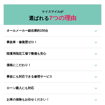
ケイスマイルが
7つの理由
選ばれる
オールメーカー総在庫約150台
事故車・修復歴ゼロ！
陸運局指定工場で整備も安心
価格にこだわり！
事故にも対応できる修理サービス
ローン購入にも対応
お車の保険もお任せください！