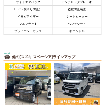
サイドエアバッグ
アンチロックブレーキ
ESC（横滑り防止）
盗難防止装置
イモビライザー
シートヒーター
フルフラット
ベンチシート
プライバシーガラス
右ハンドル
他の[スズキ スペーシア]ラインアップ