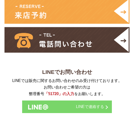
LINEでお問い合わせ
LINEでは販売に関するお問い合わせのみ受け付けております。
お問い合わせご希望の方は
整理番号
「51720」の入力
をお願いします。
LINEで連絡する