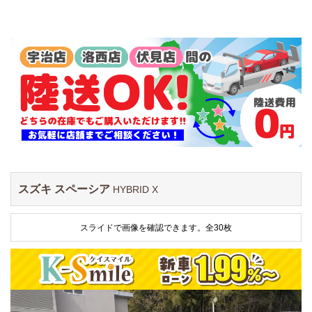
スズキ スペーシア
HYBRID X
スライドで画像を確認できます。
全30枚