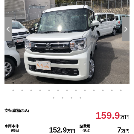
支払総額
(税込)
159.9
万円
車両本体
諸費用
152.9
7
(税込)
万円
(税込)
万円