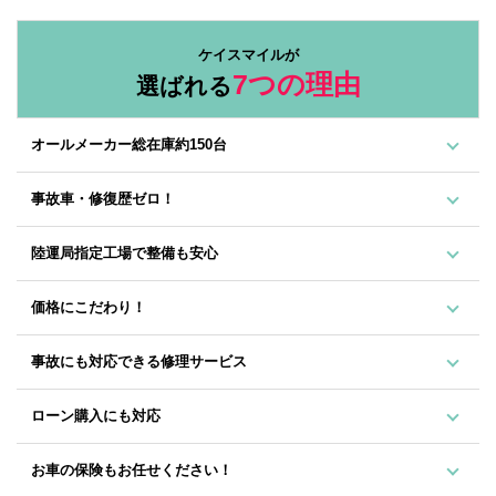
ケイスマイルが
7つの理由
選ばれる
オールメーカー総在庫約150台
事故車・修復歴ゼロ！
陸運局指定工場で整備も安心
価格にこだわり！
事故にも対応できる修理サービス
ローン購入にも対応
お車の保険もお任せください！