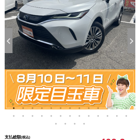
支払総額
(税込)