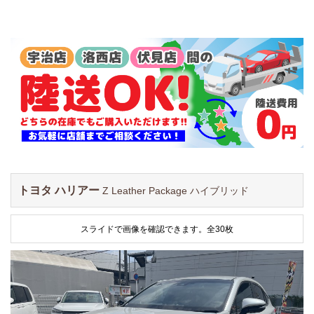
トヨタ ハリアー
Z Leather Package ハイブリッド
スライドで画像を確認できます。
全30枚