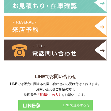
LINEでお問い合わせ
LINEでは販売に関するお問い合わせのみ受け付けております。
お問い合わせご希望の方は
整理番号
「54584」の入力
をお願いします。
LINEで連絡する