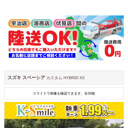
スズキ スペーシア
カスタム HYBRID XS
スライドで画像を確認できます。
全30枚