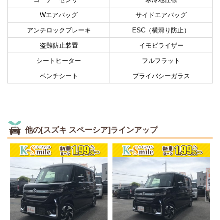
Wエアバッグ
サイドエアバッグ
アンチロックブレーキ
ESC（横滑り防止）
盗難防止装置
イモビライザー
シートヒーター
フルフラット
ベンチシート
プライバシーガラス
他の[スズキ スペーシア]ラインアップ