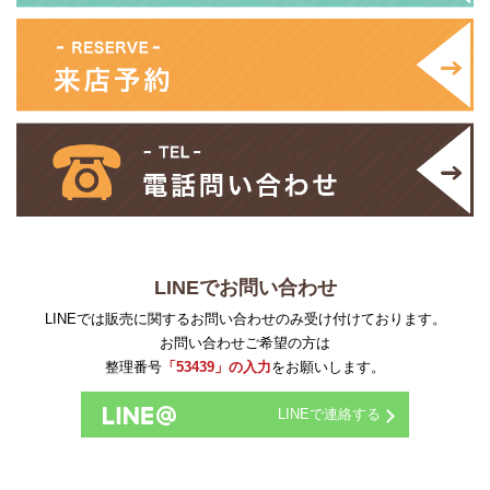
LINEでお問い合わせ
LINEでは販売に関するお問い合わせのみ受け付けております。
お問い合わせご希望の方は
整理番号
「53439」の入力
をお願いします。
LINEで連絡する