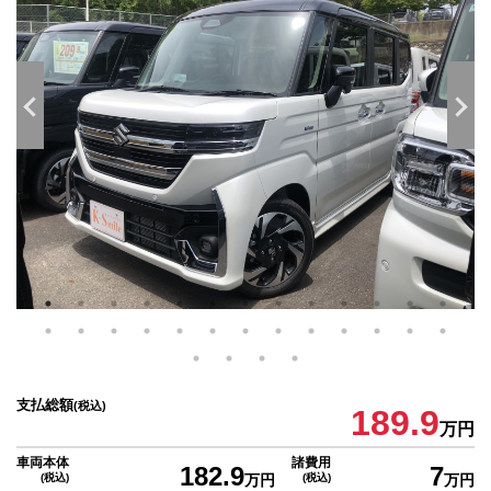
支払総額
(税込)
189.9
万円
車両本体
諸費用
182.9
7
(税込)
万円
(税込)
万円