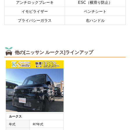
アンチロックブレーキ
ESC（横滑り防止）
イモビライザー
ベンチシート
プライバシーガラス
右ハンドル
他の[ニッサン ルークス]ラインアップ
ルークス
年式
R7年式