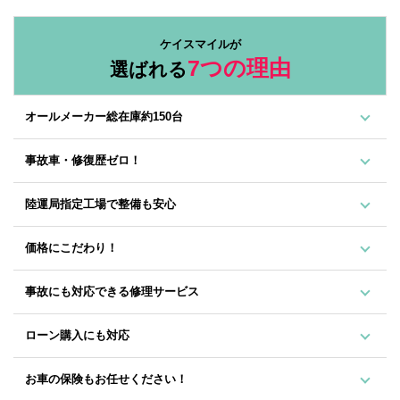
ケイスマイルが
7つの理由
選ばれる
オールメーカー総在庫約150台
事故車・修復歴ゼロ！
陸運局指定工場で整備も安心
価格にこだわり！
事故にも対応できる修理サービス
ローン購入にも対応
お車の保険もお任せください！