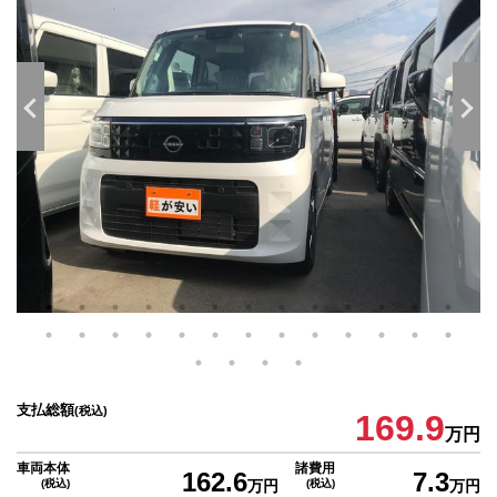
支払総額
(税込)
169.9
万円
車両本体
諸費用
162.6
7.3
(税込)
万円
(税込)
万円