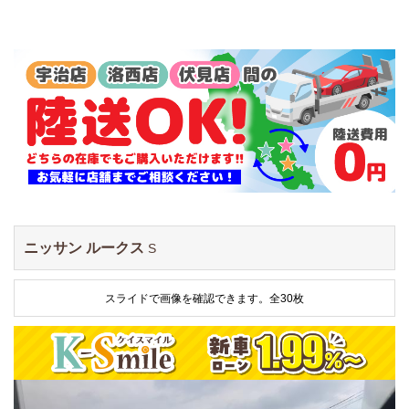
ニッサン ルークス
S
スライドで画像を確認できます。
全30枚