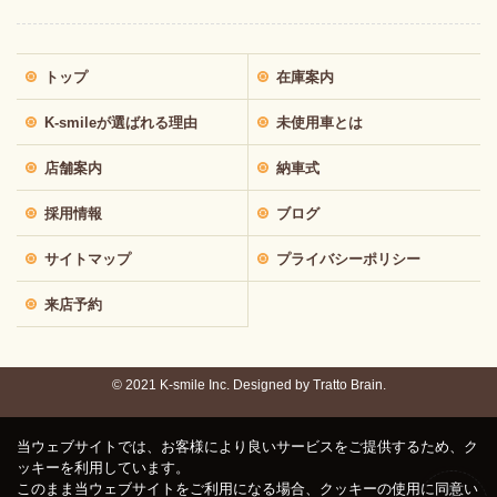
トップ
在庫案内
K-smileが選ばれる理由
未使用車とは
店舗案内
納車式
採用情報
ブログ
サイトマップ
プライバシーポリシー
来店予約
© 2021 K-smile Inc. Designed by
Tratto Brain.
当ウェブサイトでは、お客様により良いサービスをご提供するため、ク
ッキーを利用しています。
このまま当ウェブサイトをご利用になる場合、クッキーの使用に同意い