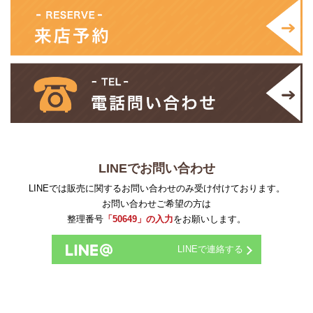
LINEでお問い合わせ
LINEでは販売に関するお問い合わせのみ受け付けております。
お問い合わせご希望の方は
整理番号
「50649」の入力
をお願いします。
LINEで連絡する