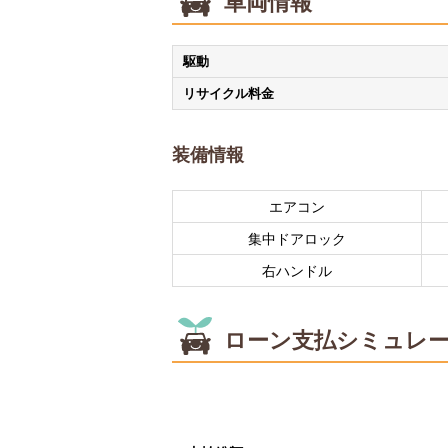
車両情報
駆動
リサイクル料金
装備情報
エアコン
集中ドアロック
右ハンドル
ローン支払シミュレ