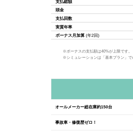
支払総額
頭金
支払回数
実質年率
ボーナス月加算
(年2回)
ボーナスの支払額は40%が上限です。
シミュレーションは「基本プラン」で
オールメーカー総在庫約150台
事故車・修復歴ゼロ！