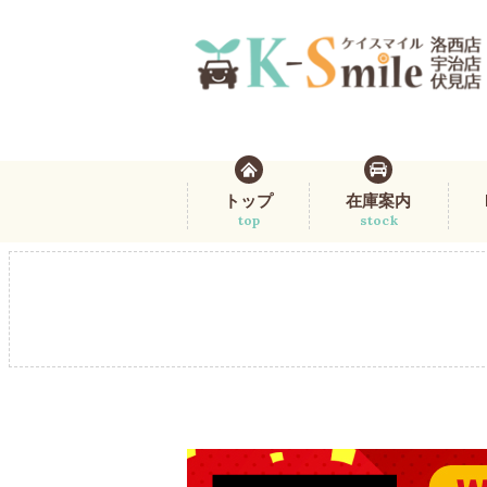
トップ
在庫案内
top
stock