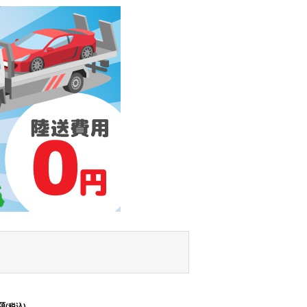
額
(税込)