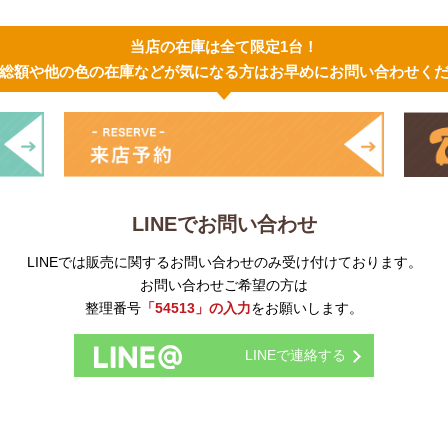
当店の在庫は全て限定1台！
総額や他の色の在庫などが気になる方はお早めにお問い合わせく
LINEでお問い合わせ
LINEでは販売に関するお問い合わせのみ受け付けております。
お問い合わせご希望の方は
整理番号
「54513」の入力
をお願いします。
LINEで連絡する