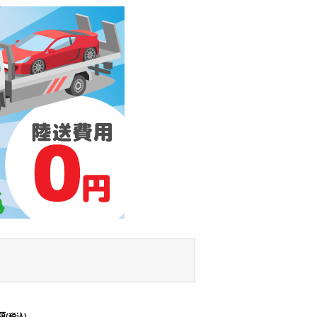
額
(税込)