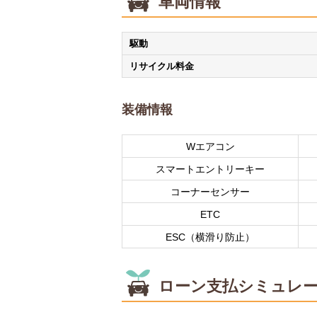
車両情報
駆動
リサイクル料金
装備情報
Wエアコン
スマートエントリーキー
コーナーセンサー
ETC
ESC（横滑り防止）
ローン支払シミュレ