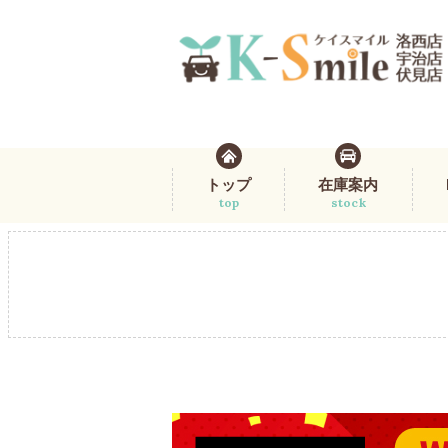
トップ
在庫案内
top
stock