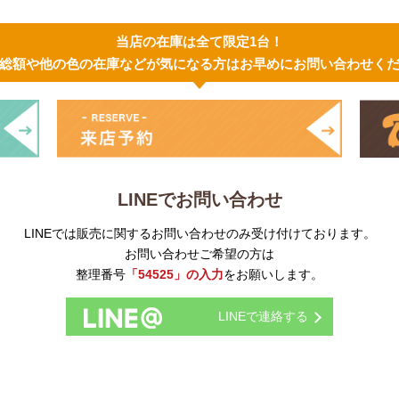
当店の在庫は全て限定1台！
総額や他の色の在庫などが気になる方はお早めにお問い合わせく
LINEでお問い合わせ
LINEでは販売に関するお問い合わせのみ受け付けております。
お問い合わせご希望の方は
整理番号
「54525」の入力
をお願いします。
LINEで連絡する