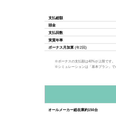
支払総額
頭金
支払回数
実質年率
ボーナス月加算
(年2回)
ボーナスの支払額は40%が上限です。
シミュレーションは「基本プラン」で
オールメーカー総在庫約150台