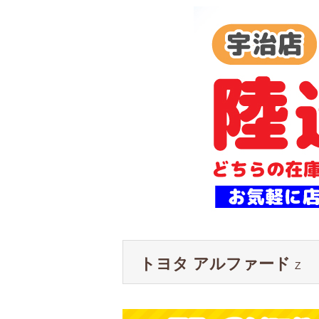
トヨタ アルファード
Z