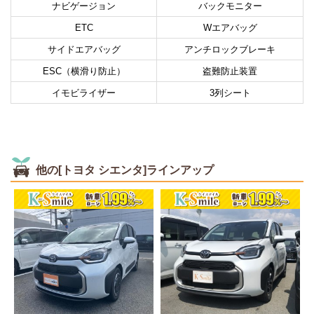
ナビゲージョン
バックモニター
ETC
Wエアバッグ
サイドエアバッグ
アンチロックブレーキ
ESC（横滑り防止）
盗難防止装置
イモビライザー
3列シート
他の[トヨタ シエンタ]ラインアップ