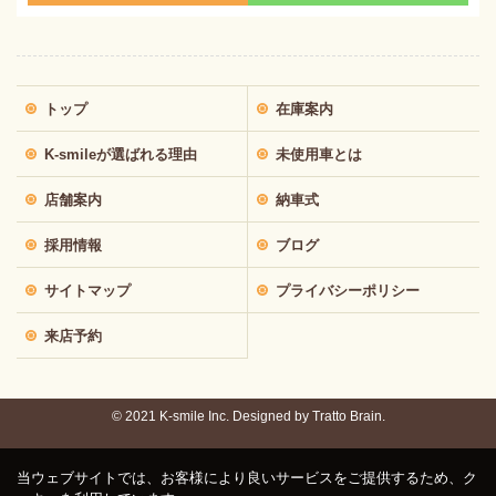
トップ
在庫案内
K-smileが選ばれる理由
未使用車とは
店舗案内
納車式
採用情報
ブログ
サイトマップ
プライバシーポリシー
来店予約
© 2021 K-smile Inc. Designed by
Tratto Brain.
当ウェブサイトでは、お客様により良いサービスをご提供するため、ク