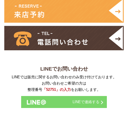
LINEでお問い合わせ
LINEでは販売に関するお問い合わせのみ受け付けております。
お問い合わせご希望の方は
整理番号
「52751」の入力
をお願いします。
LINEで連絡する