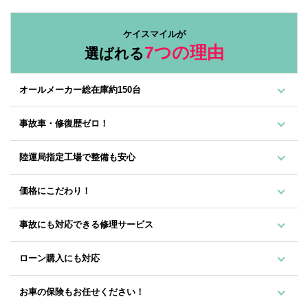
ケイスマイルが
7つの理由
選ばれる
オールメーカー総在庫約150台
事故車・修復歴ゼロ！
陸運局指定工場で整備も安心
価格にこだわり！
事故にも対応できる修理サービス
ローン購入にも対応
お車の保険もお任せください！