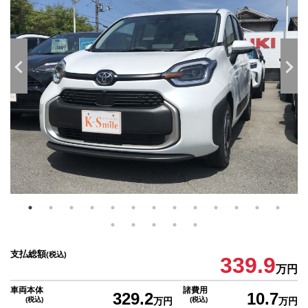
支払総額
(税込)
339.9
万円
車両本体
諸費用
329.2
10.7
(税込)
万円
(税込)
万円