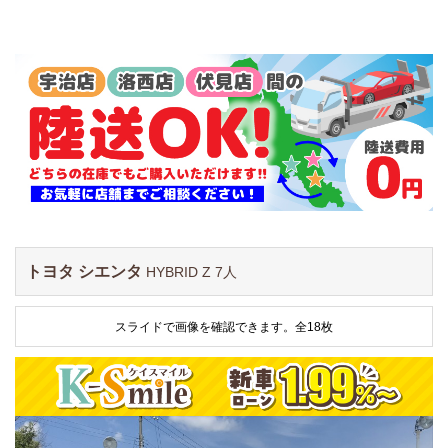
トヨタ シエンタ
HYBRID Z 7人
スライドで画像を確認できます。
全18枚