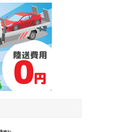
額
(税込)