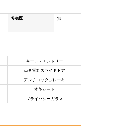
修復歴
無
キーレスエントリー
両側電動スライドドア
アンチロックブレーキ
本革シート
プライバシーガラス