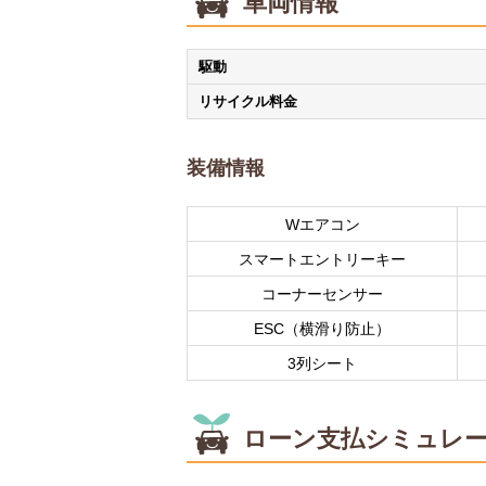
車両情報
駆動
リサイクル料金
装備情報
Wエアコン
スマートエントリーキー
コーナーセンサー
ESC（横滑り防止）
3列シート
ローン支払シミュレ