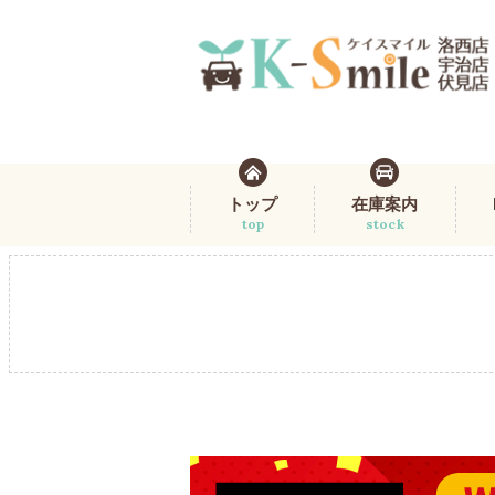
トップ
在庫案内
top
stock