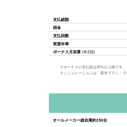
支払総額
頭金
支払回数
実質年率
ボーナス月加算
(年2回)
ボーナスの支払額は40%が上限です。
シミュレーションは「基本プラン」で
オールメーカー総在庫約150台