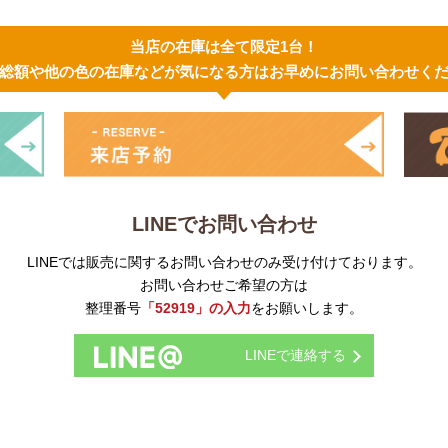
当店の在庫は全て限定1台！
総額や他の色の在庫などが気になる方はお早めにお問い合わせく
LINEでお問い合わせ
LINEでは販売に関するお問い合わせのみ受け付けております。
お問い合わせご希望の方は
整理番号
「52919」の入力
をお願いします。
LINEで連絡する