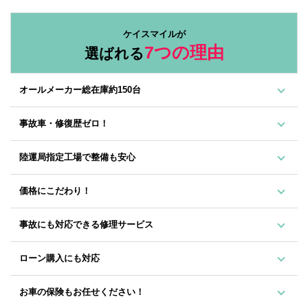
ケイスマイルが
7つの理由
選ばれる
オールメーカー総在庫約150台
事故車・修復歴ゼロ！
陸運局指定工場で整備も安心
価格にこだわり！
事故にも対応できる修理サービス
ローン購入にも対応
お車の保険もお任せください！