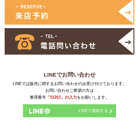
LINEでお問い合わせ
LINEでは販売に関するお問い合わせのみ受け付けております。
お問い合わせご希望の方は
整理番号
「51261」の入力
をお願いします。
LINEで連絡する