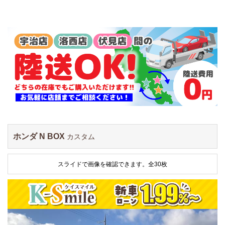
ホンダ N BOX
カスタム
スライドで画像を確認できます。
全30枚