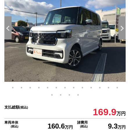
支払総額
(税込)
169.9
万円
車両本体
諸費用
160.6
9.3
(税込)
万円
(税込)
万円