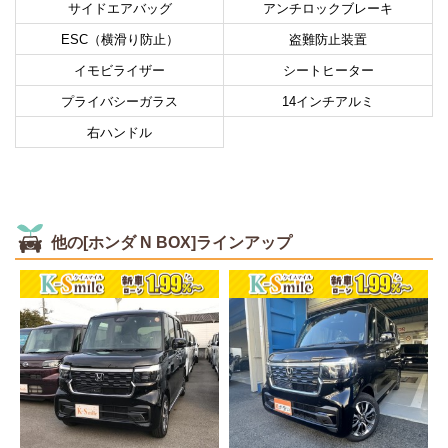
サイドエアバッグ
アンチロックブレーキ
ESC（横滑り防止）
盗難防止装置
イモビライザー
シートヒーター
プライバシーガラス
14インチアルミ
右ハンドル
他の[ホンダ N BOX]ラインアップ