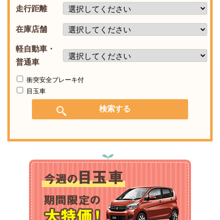
走行距離
在庫店舗
軽自動車・
普通車
衝突安全ブレーキ付
目玉車