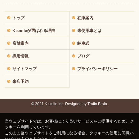
トップ
在庫案内
K-smileが選ばれる理由
未使用車とは
店舗案内
納車式
採用情報
ブログ
サイトマップ
プライバシーポリシー
来店予約
© 2021 K-smile Inc. Designed by
Tratto Brain.
当ウェブサイトでは、お客様により良いサービスをご提供するため、ク
ッキーを利用しています。
このまま当ウェブサイトをご利用になる場合、クッキーの使用に同意い
ただいたものとみなされます。