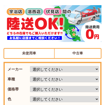
未使用車
中古車
メーカー
車種
価格帯
色