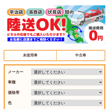
未使用車
中古車
メーカー
車種
価格帯
色