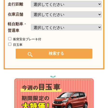
走行距離
在庫店舗
軽自動車・
普通車
衝突安全ブレーキ付
目玉車