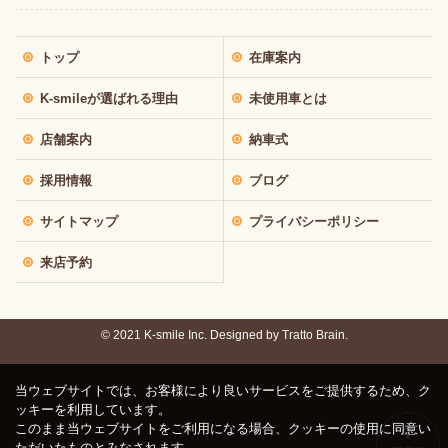
トップ
在庫案内
K-smileが選ばれる理由
未使用車とは
店舗案内
納車式
採用情報
ブログ
サイトマップ
プライバシーポリシー
来店予約
© 2021 K-smile Inc. Designed by
Tratto Brain.
当ウェブサイトでは、お客様により良いサービスをご提供するため、ク
ッキーを利用しています。
このまま当ウェブサイトをご利用になる場合、クッキーの使用に同意い
ただいたものとみなされます。