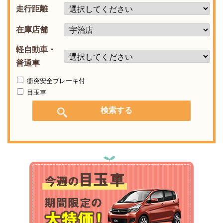
走行距離
在庫店舗
軽自動車・
普通車
衝突安全ブレーキ付
目玉車