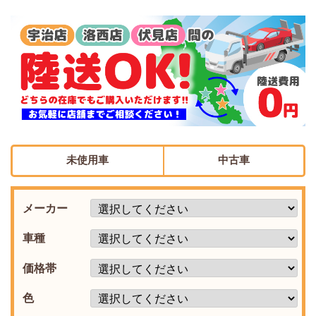
未使用車
中古車
メーカー
車種
価格帯
色