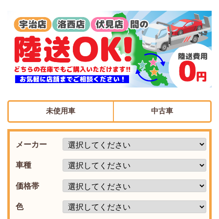
未使用車
中古車
メーカー
車種
価格帯
色