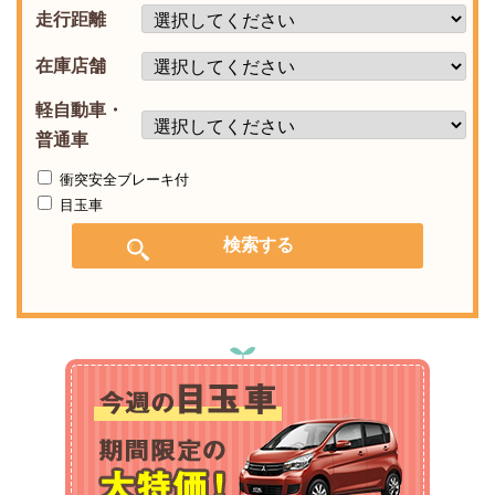
走行距離
在庫店舗
軽自動車・
普通車
衝突安全ブレーキ付
目玉車