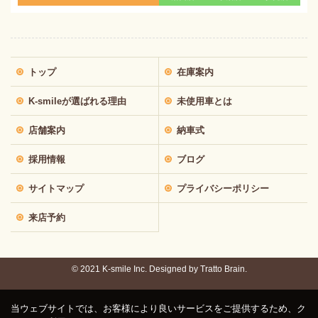
トップ
在庫案内
K-smileが選ばれる理由
未使用車とは
店舗案内
納車式
採用情報
ブログ
サイトマップ
プライバシーポリシー
来店予約
© 2021 K-smile Inc. Designed by
Tratto Brain.
当ウェブサイトでは、お客様により良いサービスをご提供するため、ク