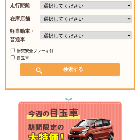
走行距離
在庫店舗
軽自動車・
普通車
衝突安全ブレーキ付
目玉車