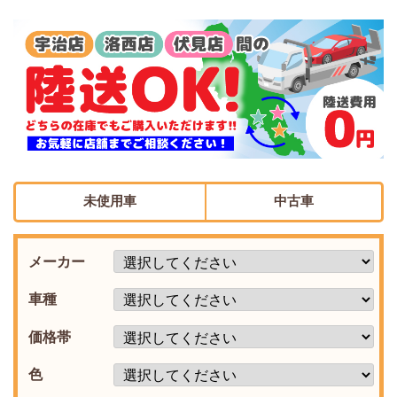
未使用車
中古車
メーカー
車種
価格帯
色