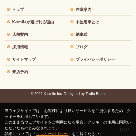
トップ
在庫案内
K-smileが選ばれる理由
未使用車とは
店舗案内
納車式
採用情報
ブログ
サイトマップ
プライバシーポリシー
来店予約
© 2021 K-smile Inc. Designed by
Tratto Brain.
当ウェブサイトでは、お客様により良いサービスをご提供するため、ク
ッキーを利用しています。
このまま当ウェブサイトをご利用になる場合、クッキーの使用に同意い
ただいたものとみなされます。
詳細については「
クッキーポリシー
」をご覧ください。