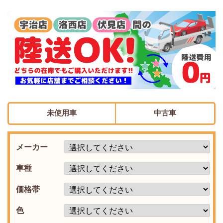
未使用車
中古車
メーカー
車種
価格帯
色