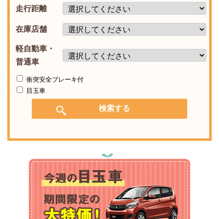
走行距離
在庫店舗
軽自動車・
普通車
衝突安全ブレーキ付
目玉車