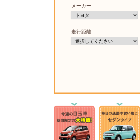
メーカー
走行距離