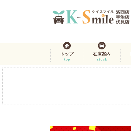
トップ
在庫案内
top
stock