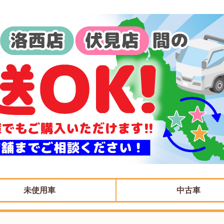
未使用車
中古車