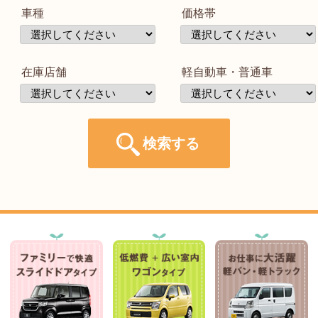
車種
価格帯
在庫店舗
軽自動車・普通車