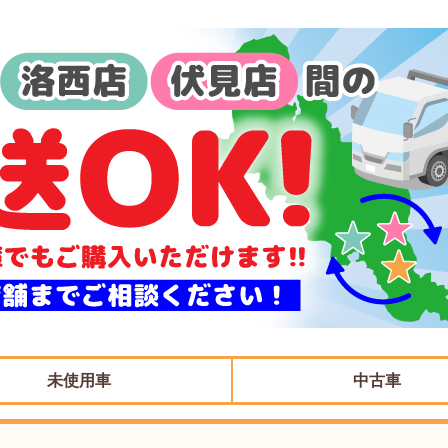
未使用車
中古車