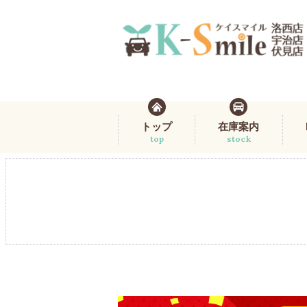
トップ
在庫案内
top
stock