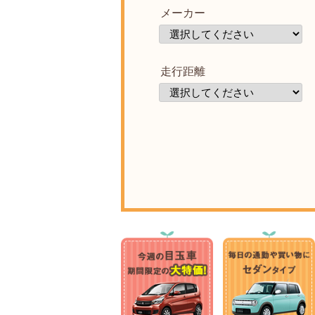
メーカー
走行距離