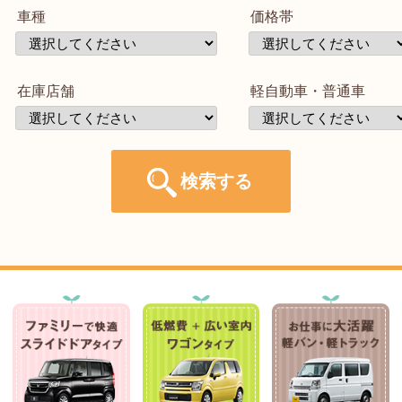
車種
価格帯
在庫店舗
軽自動車・普通車