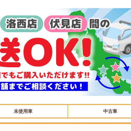
未使用車
中古車