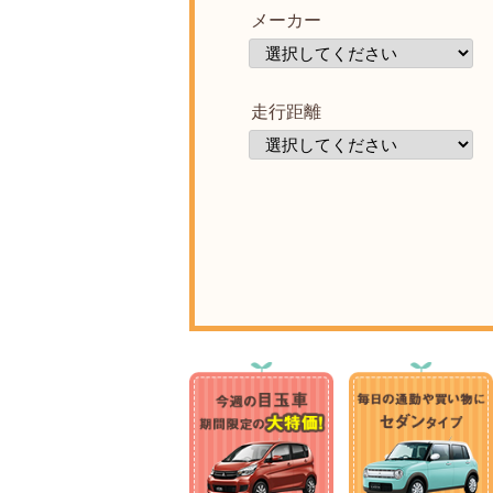
メーカー
走行距離