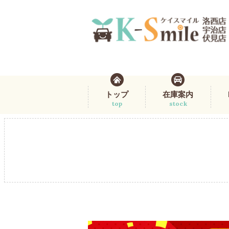
トップ
在庫案内
top
stock