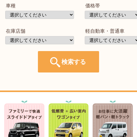
車種
価格帯
在庫店舗
軽自動車・普通車