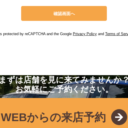
 is protected by reCAPTCHA and the Google
Privacy Policy
and
Terms of Ser
まずは店舗を見に来てみませんか
お気軽にご予約ください。
WEBからの来店予約