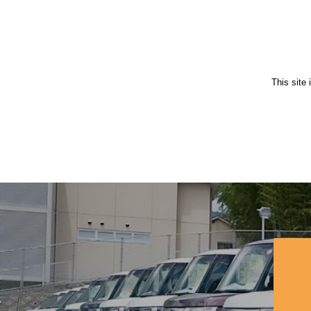
This site