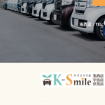
洛西店：TEL.