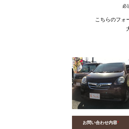
必
こちらのフォ
お問い合わせ内容
*