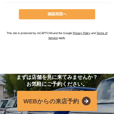
This site is protected by reCAPTCHA and the Google
Privacy Policy
and
Terms of
Service
apply.
まずは店舗を見に来てみませんか？
お気軽にご予約ください。
WEBからの来店予約