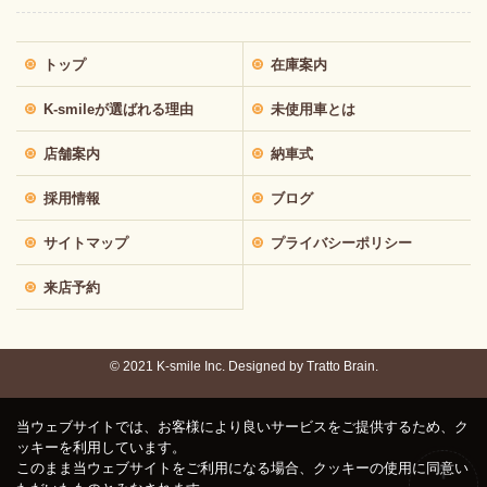
トップ
在庫案内
K-smileが選ばれる理由
未使用車とは
店舗案内
納車式
採用情報
ブログ
サイトマップ
プライバシーポリシー
来店予約
© 2021 K-smile Inc. Designed by
Tratto Brain.
当ウェブサイトでは、お客様により良いサービスをご提供するため、ク
ッキーを利用しています。
このまま当ウェブサイトをご利用になる場合、クッキーの使用に同意い