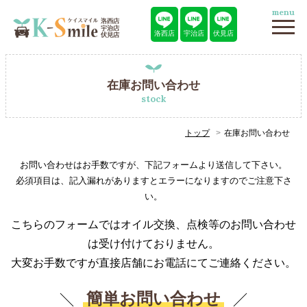
menu
洛西店
宇治店
伏見店
在庫お問い合わせ
stock
トップ
在庫お問い合わせ
お問い合わせはお手数ですが、下記フォームより送信して下さい。
必須項目は、記入漏れがありますとエラーになりますのでご注意下さ
い。
こちらのフォームではオイル交換、点検等のお問い合わせ
は受け付けておりません。
大変お手数ですが直接店舗にお電話にてご連絡ください。
簡単お問い合わせ