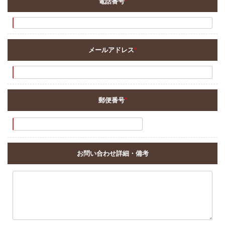
電話番号
*
メールアドレス
*
郵便番号
*
お問い合わせ詳細・備考