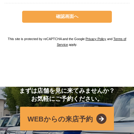
This site is protected by reCAPTCHA and the Google
Privacy Policy
and
Terms of
Service
apply.
まずは店舗を見に来てみませんか？
お気軽にご予約ください。
WEBからの来店予約