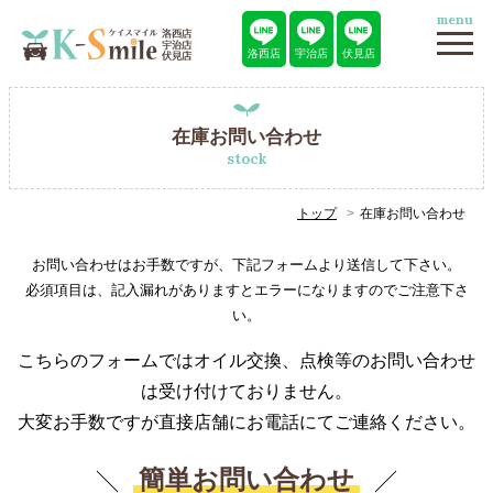
menu
洛西店
宇治店
伏見店
在庫お問い合わせ
stock
トップ
在庫お問い合わせ
お問い合わせはお手数ですが、下記フォームより送信して下さい。
必須項目は、記入漏れがありますとエラーになりますのでご注意下さ
い。
こちらのフォームではオイル交換、点検等のお問い合わせ
は受け付けておりません。
大変お手数ですが直接店舗にお電話にてご連絡ください。
簡単お問い合わせ