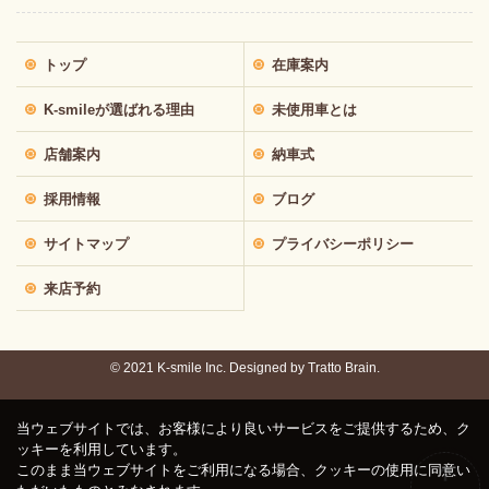
トップ
在庫案内
K-smileが選ばれる理由
未使用車とは
店舗案内
納車式
採用情報
ブログ
サイトマップ
プライバシーポリシー
来店予約
© 2021 K-smile Inc. Designed by
Tratto Brain.
当ウェブサイトでは、お客様により良いサービスをご提供するため、ク
ッキーを利用しています。
このまま当ウェブサイトをご利用になる場合、クッキーの使用に同意い