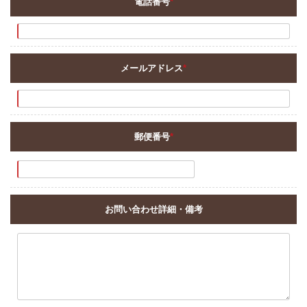
電話番号
*
メールアドレス
*
郵便番号
*
お問い合わせ詳細・備考