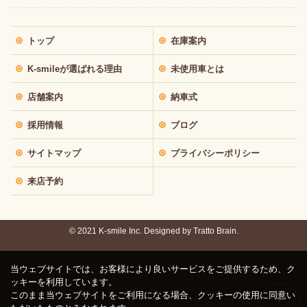
トップ
在庫案内
K-smileが選ばれる理由
未使用車とは
店舗案内
納車式
採用情報
ブログ
サイトマップ
プライバシーポリシー
来店予約
© 2021 K-smile Inc. Designed by
Tratto Brain.
当ウェブサイトでは、お客様により良いサービスをご提供するため、ク
ッキーを利用しています。
このまま当ウェブサイトをご利用になる場合、クッキーの使用に同意い