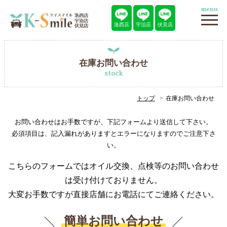
menu
洛西店
宇治店
伏見店
在庫お問い合わせ
stock
トップ
在庫お問い合わせ
お問い合わせはお手数ですが、下記フォームより送信して下さい。
必須項目は、記入漏れがありますとエラーになりますのでご注意下さ
い。
こちらのフォームではオイル交換、点検等のお問い合わせ
は受け付けておりません。
大変お手数ですが直接店舗にお電話にてご連絡ください。
簡単お問い合わせ