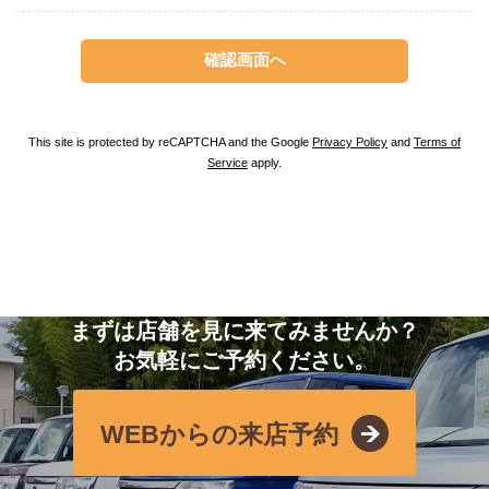
This site is protected by reCAPTCHA and the Google
Privacy Policy
and
Terms of
Service
apply.
まずは店舗を見に来てみませんか？
お気軽にご予約ください。
WEBからの来店予約