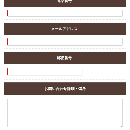
電話番号
*
メールアドレス
*
郵便番号
*
お問い合わせ詳細・備考