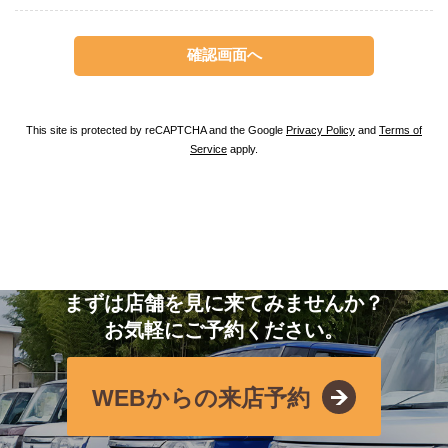
This site is protected by reCAPTCHA and the Google
Privacy Policy
and
Terms of
Service
apply.
まずは店舗を見に来てみませんか？
お気軽にご予約ください。
WEBからの来店予約