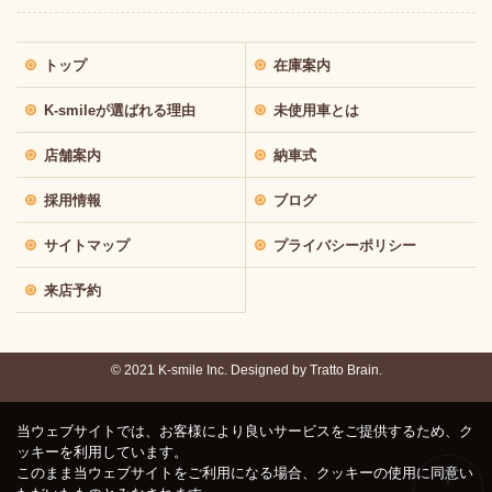
トップ
在庫案内
K-smileが選ばれる理由
未使用車とは
店舗案内
納車式
採用情報
ブログ
サイトマップ
プライバシーポリシー
来店予約
© 2021 K-smile Inc. Designed by
Tratto Brain.
当ウェブサイトでは、お客様により良いサービスをご提供するため、ク
ッキーを利用しています。
このまま当ウェブサイトをご利用になる場合、クッキーの使用に同意い