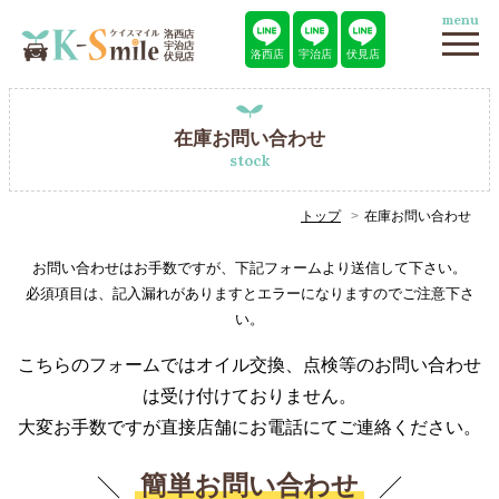
menu
洛西店
宇治店
伏見店
在庫お問い合わせ
stock
トップ
在庫お問い合わせ
お問い合わせはお手数ですが、下記フォームより送信して下さい。
必須項目は、記入漏れがありますとエラーになりますのでご注意下さ
い。
こちらのフォームではオイル交換、点検等のお問い合わせ
は受け付けておりません。
大変お手数ですが直接店舗にお電話にてご連絡ください。
簡単お問い合わせ