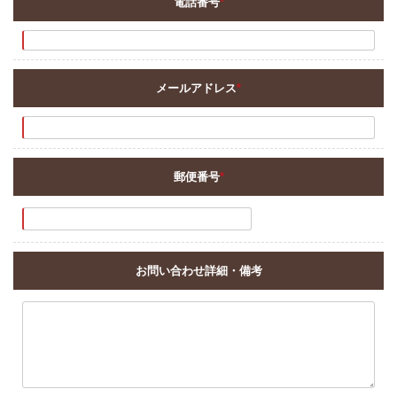
電話番号
*
メールアドレス
*
郵便番号
*
お問い合わせ詳細・備考