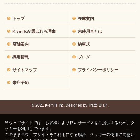
トップ
在庫案内
K-smileが選ばれる理由
未使用車とは
店舗案内
納車式
採用情報
ブログ
サイトマップ
プライバシーポリシー
来店予約
© 2021 K-smile Inc. Designed by
Tratto Brain.
当ウェブサイトでは、お客様により良いサービスをご提供するため、ク
ッキーを利用しています。
このまま当ウェブサイトをご利用になる場合、クッキーの使用に同意い