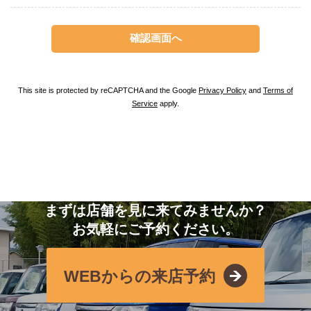
This site is protected by reCAPTCHA and the Google
Privacy Policy
and
Terms of
Service
apply.
まずは店舗を見に来てみませんか？
お気軽にご予約ください。
WEBからの来店予約