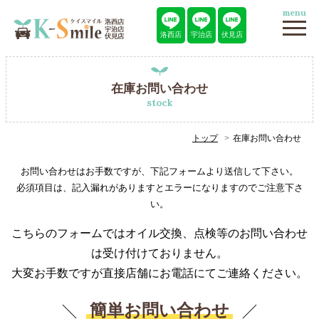
menu
洛西店
宇治店
伏見店
在庫お問い合わせ
stock
トップ
在庫お問い合わせ
お問い合わせはお手数ですが、下記フォームより送信して下さい。
必須項目は、記入漏れがありますとエラーになりますのでご注意下さ
い。
こちらのフォームではオイル交換、点検等のお問い合わせ
は受け付けておりません。
大変お手数ですが直接店舗にお電話にてご連絡ください。
簡単お問い合わせ