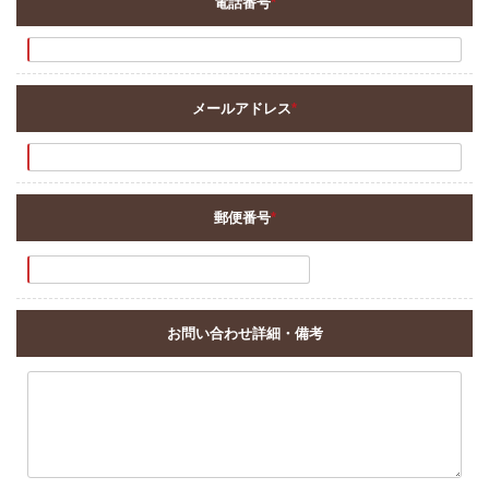
電話番号
*
メールアドレス
*
郵便番号
*
お問い合わせ詳細・備考