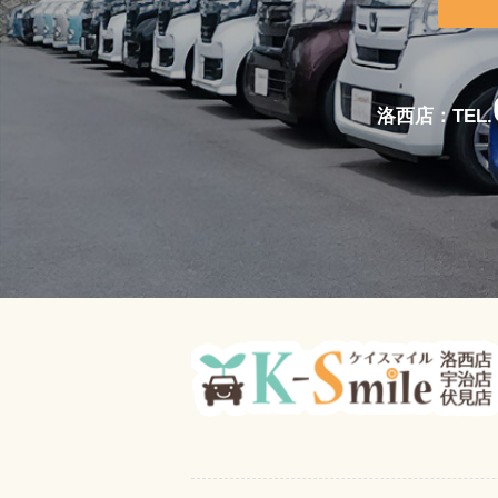
洛西店：TEL.