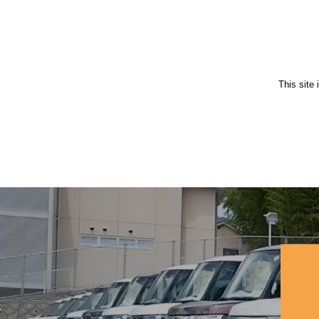
This site