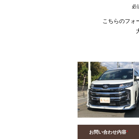
必
こちらのフォ
お問い合わせ内容
*