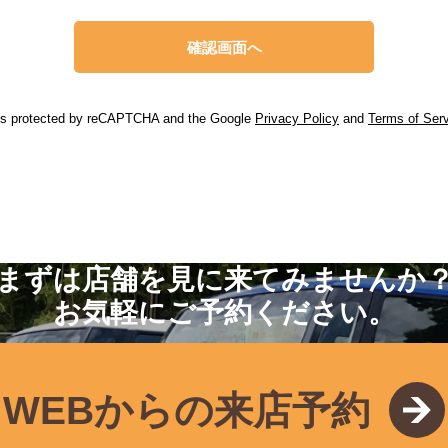
 is protected by reCAPTCHA and the Google
Privacy Policy
and
Terms of Ser
まずは店舗を見に来てみませんか
お気軽にご予約ください。
WEBからの来店予約