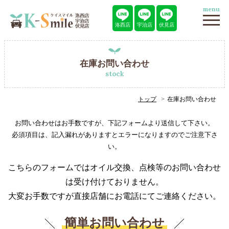
menu
洛西店
宇治店
伏見店
在庫お問い合わせ
stock
トップ
在庫お問い合わせ
お問い合わせはお手数ですが、下記フォームより送信して下さい。
必須項目は、記入漏れがありますとエラーになりますのでご注意下さ
い。
こちらのフォームではオイル交換、点検等のお問い合わせ
は受け付けておりません。
大変お手数ですが直接店舗にお電話にてご連絡ください。
簡単お問い合わせ