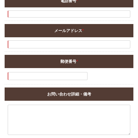
電話番号
*
メールアドレス
*
郵便番号
*
お問い合わせ詳細・備考