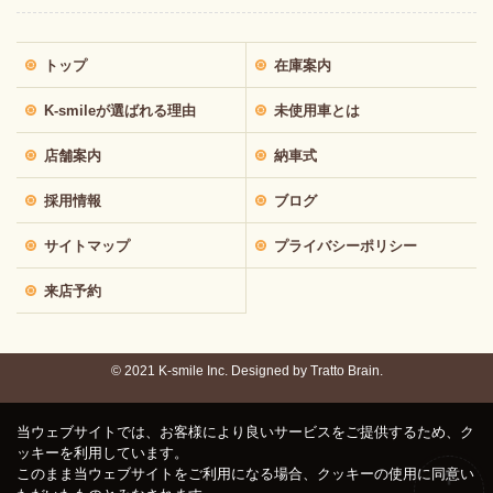
トップ
在庫案内
K-smileが選ばれる理由
未使用車とは
店舗案内
納車式
採用情報
ブログ
サイトマップ
プライバシーポリシー
来店予約
© 2021 K-smile Inc. Designed by
Tratto Brain.
当ウェブサイトでは、お客様により良いサービスをご提供するため、ク
ッキーを利用しています。
このまま当ウェブサイトをご利用になる場合、クッキーの使用に同意い