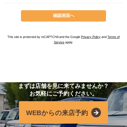
This site is protected by reCAPTCHA and the Google
Privacy Policy
and
Terms of
Service
apply.
まずは店舗を見に来てみませんか？
お気軽にご予約ください。
WEBからの来店予約