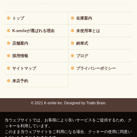
トップ
在庫案内
K-smileが選ばれる理由
未使用車とは
店舗案内
納車式
採用情報
ブログ
サイトマップ
プライバシーポリシー
来店予約
© 2021 K-smile Inc. Designed by
Tratto Brain.
当ウェブサイトでは、お客様により良いサービスをご提供するため、ク
ッキーを利用しています。
このまま当ウェブサイトをご利用になる場合、クッキーの使用に同意い