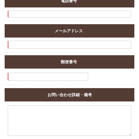
電話番号
*
メールアドレス
*
郵便番号
*
お問い合わせ詳細・備考