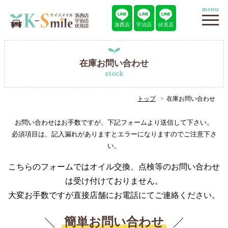
menu
洛西店
宇治店
伏見店
在庫お問い合わせ
stock
トップ
在庫お問い合わせ
お問い合わせはお手数ですが、下記フォームより送信して下さい。
必須項目は、記入漏れがありますとエラーになりますのでご注意下さ
い。
こちらのフォームではオイル交換、点検等のお問い合わせ
は受け付けておりません。
大変お手数ですが直接店舗にお電話にてご連絡ください。
簡単お問い合わせ