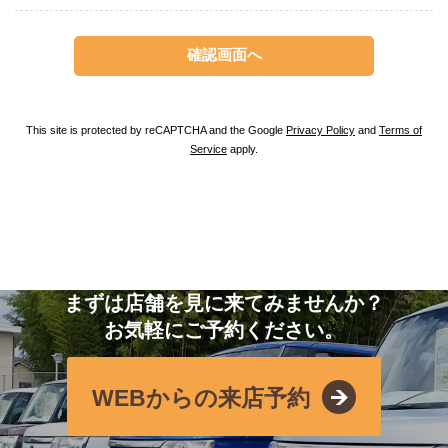
This site is protected by reCAPTCHA and the Google
Privacy Policy
and
Terms of
Service
apply.
まずは店舗を見に来てみませんか？
お気軽にご予約ください。
WEBからの来店予約