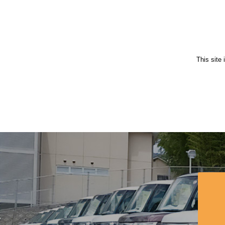
This site