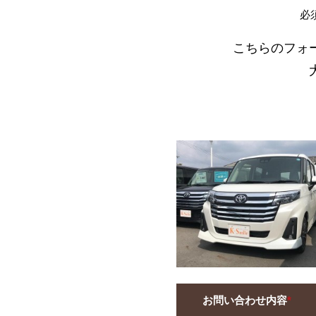
必
こちらのフォ
お問い合わせ内容
*