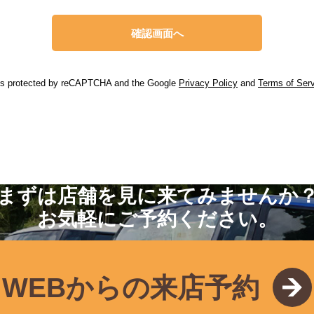
 is protected by reCAPTCHA and the Google
Privacy Policy
and
Terms of Ser
まずは店舗を見に来てみませんか
お気軽にご予約ください。
WEBからの来店予約