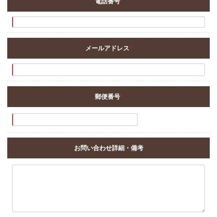
電話番号
*
メールアドレス
*
郵便番号
*
お問い合わせ詳細・備考