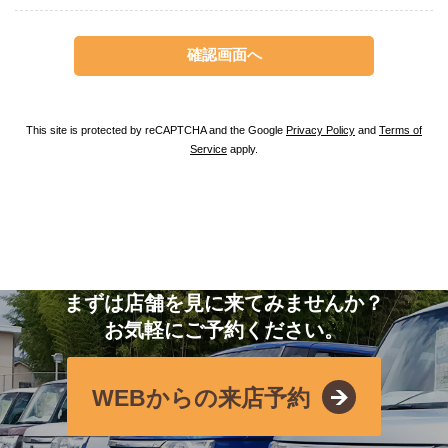
This site is protected by reCAPTCHA and the Google
Privacy Policy
and
Terms of
Service
apply.
まずは店舗を見に来てみませんか？
お気軽にご予約ください。
WEBからの来店予約