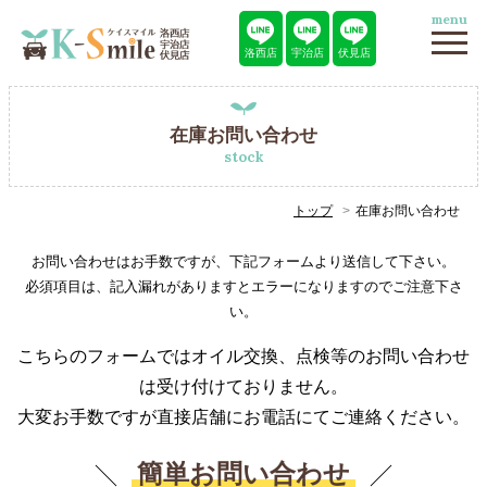
menu
洛西店
宇治店
伏見店
在庫お問い合わせ
stock
トップ
在庫お問い合わせ
お問い合わせはお手数ですが、下記フォームより送信して下さい。
必須項目は、記入漏れがありますとエラーになりますのでご注意下さ
い。
こちらのフォームではオイル交換、点検等のお問い合わせ
は受け付けておりません。
大変お手数ですが直接店舗にお電話にてご連絡ください。
簡単お問い合わせ