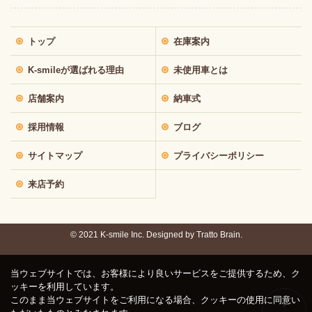
トップ
在庫案内
K-smileが選ばれる理由
未使用車とは
店舗案内
納車式
採用情報
ブログ
サイトマップ
プライバシーポリシー
来店予約
© 2021 K-smile Inc. Designed by
Tratto Brain.
当ウェブサイトでは、お客様により良いサービスをご提供するため、ク
ッキーを利用しています。
このまま当ウェブサイトをご利用になる場合、クッキーの使用に同意い