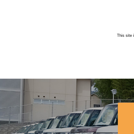
This site