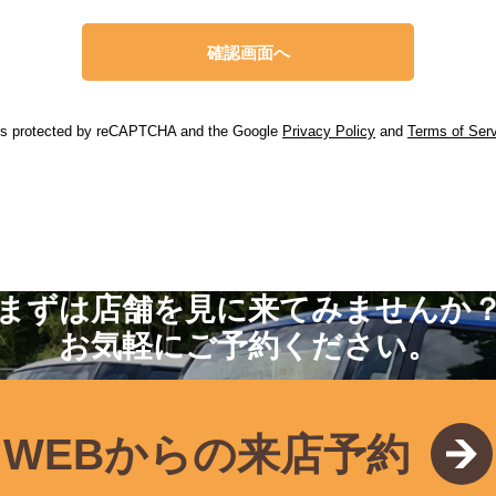
 is protected by reCAPTCHA and the Google
Privacy Policy
and
Terms of Ser
まずは店舗を見に来てみませんか
お気軽にご予約ください。
WEBからの来店予約