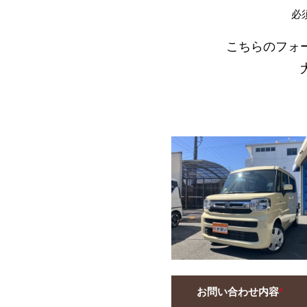
必
こちらのフォ
お問い合わせ内容
*