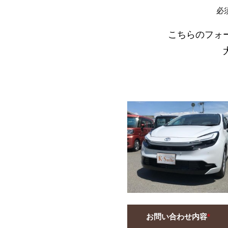
必
こちらのフォ
お問い合わせ内容
*