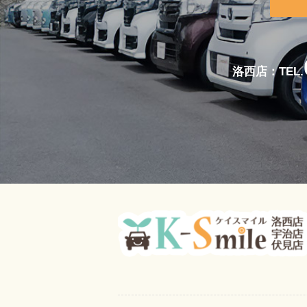
洛西店：TEL.