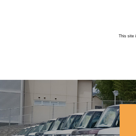
This site