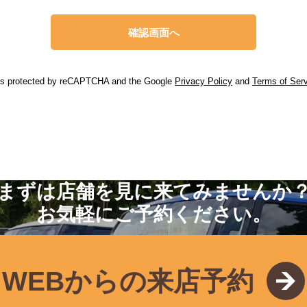
 is protected by reCAPTCHA and the Google
Privacy Policy
and
Terms of Ser
まずは店舗を見に来てみませんか
お気軽にご予約ください。
WEBからの来店予約