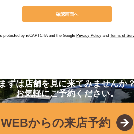
 is protected by reCAPTCHA and the Google
Privacy Policy
and
Terms of Ser
まずは店舗を見に来てみませんか
お気軽にご予約ください。
WEBからの来店予約