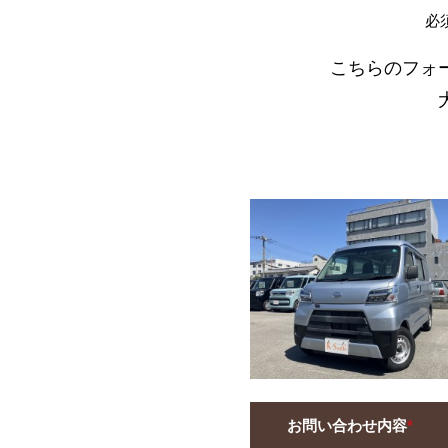
必
こちらのフォ
お問い合わせ内容
*