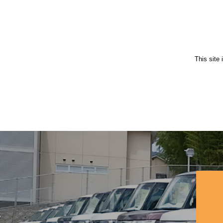
This site