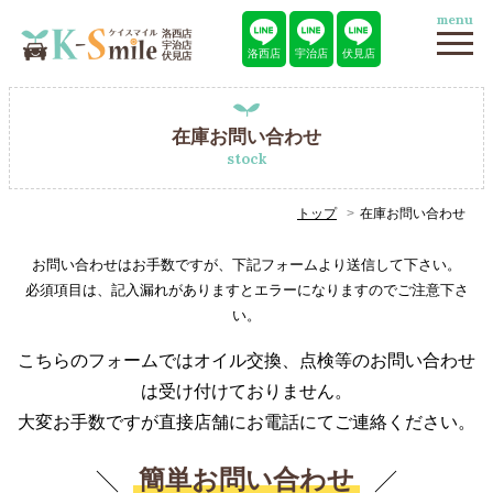
menu
洛西店
宇治店
伏見店
在庫お問い合わせ
stock
トップ
在庫お問い合わせ
お問い合わせはお手数ですが、下記フォームより送信して下さい。
必須項目は、記入漏れがありますとエラーになりますのでご注意下さ
い。
こちらのフォームではオイル交換、点検等のお問い合わせ
は受け付けておりません。
大変お手数ですが直接店舗にお電話にてご連絡ください。
簡単お問い合わせ