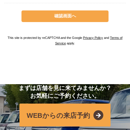
This site is protected by reCAPTCHA and the Google
Privacy Policy
and
Terms of
Service
apply.
まずは店舗を見に来てみませんか？
お気軽にご予約ください。
WEBからの来店予約