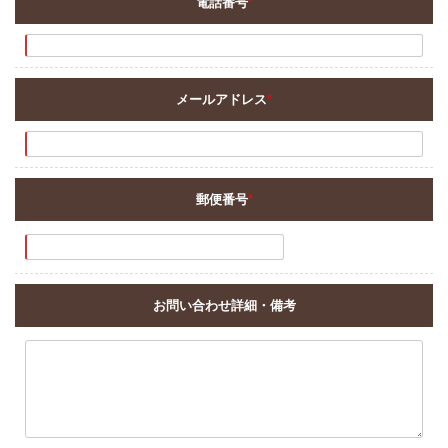
電話番号
*
メールアドレス
*
郵便番号
*
お問い合わせ詳細・備考