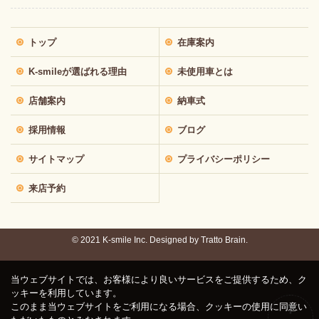
トップ
在庫案内
K-smileが選ばれる理由
未使用車とは
店舗案内
納車式
採用情報
ブログ
サイトマップ
プライバシーポリシー
来店予約
© 2021 K-smile Inc. Designed by
Tratto Brain.
当ウェブサイトでは、お客様により良いサービスをご提供するため、ク
ッキーを利用しています。
このまま当ウェブサイトをご利用になる場合、クッキーの使用に同意い