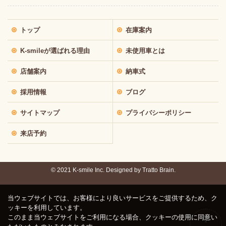
トップ
在庫案内
K-smileが選ばれる理由
未使用車とは
店舗案内
納車式
採用情報
ブログ
サイトマップ
プライバシーポリシー
来店予約
© 2021 K-smile Inc. Designed by
Tratto Brain.
当ウェブサイトでは、お客様により良いサービスをご提供するため、ク
ッキーを利用しています。
このまま当ウェブサイトをご利用になる場合、クッキーの使用に同意い