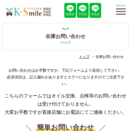
menu
洛西店
宇治店
伏見店
在庫お問い合わせ
stock
トップ
在庫お問い合わせ
お問い合わせはお手数ですが、下記フォームより送信して下さい。
必須項目は、記入漏れがありますとエラーになりますのでご注意下さ
い。
こちらのフォームではオイル交換、点検等のお問い合わせ
は受け付けておりません。
大変お手数ですが直接店舗にお電話にてご連絡ください。
簡単お問い合わせ