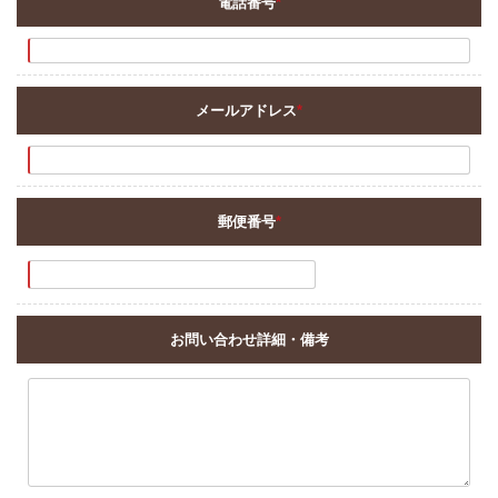
電話番号
*
メールアドレス
*
郵便番号
*
お問い合わせ詳細・備考