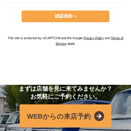
This site is protected by reCAPTCHA and the Google
Privacy Policy
and
Terms of
Service
apply.
まずは店舗を見に来てみませんか？
お気軽にご予約ください。
WEBからの来店予約