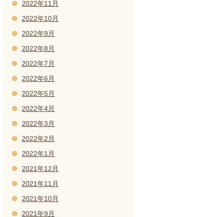
2022年11月
2022年10月
2022年9月
2022年8月
2022年7月
2022年6月
2022年5月
2022年4月
2022年3月
2022年2月
2022年1月
2021年12月
2021年11月
2021年10月
2021年9月