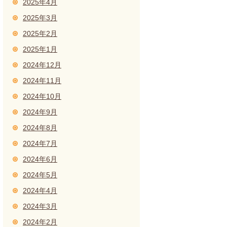
2025年4月
2025年3月
2025年2月
2025年1月
2024年12月
2024年11月
2024年10月
2024年9月
2024年8月
2024年7月
2024年6月
2024年5月
2024年4月
2024年3月
2024年2月