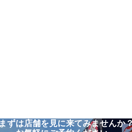
まずは店舗を見に来てみませんか