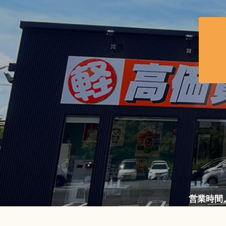
営業時間／