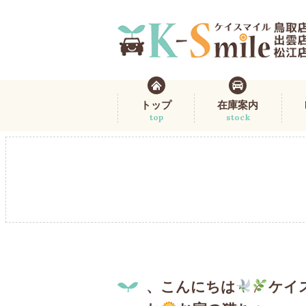
トップ
在庫案内
top
stock
、こんにちは
ケイ