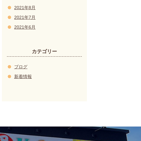
2021年8月
2021年7月
2021年6月
カテゴリー
ブログ
新着情報
？