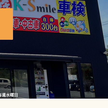
／毎週水曜日