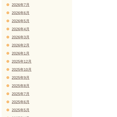
2026年7月
2026年6月
2026年5月
2026年4月
2026年3月
2026年2月
2026年1月
2025年12月
2025年10月
2025年9月
2025年8月
2025年7月
2025年6月
2025年5月