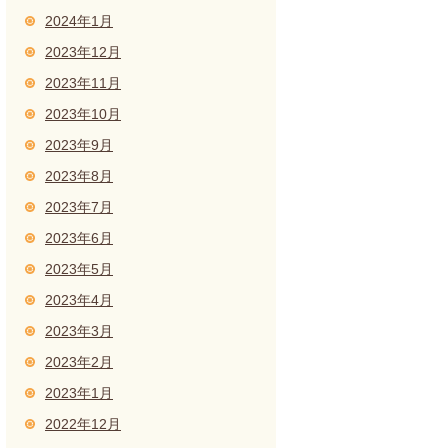
2024年1月
2023年12月
2023年11月
2023年10月
2023年9月
2023年8月
2023年7月
2023年6月
2023年5月
2023年4月
2023年3月
2023年2月
2023年1月
2022年12月